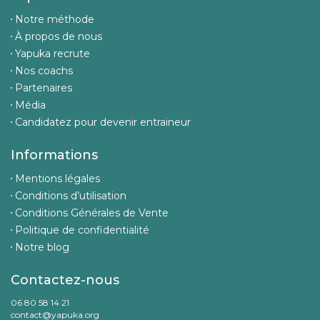
Notre méthode
À propos de nous
Yapuka recrute
Nos coachs
Partenaires
Média
Candidatez pour devenir entraineur
Informations
Mentions légales
Conditions d’utilisation
Conditions Générales de Vente
Politique de confidentialité
Notre blog
Contactez-nous
06 80 58 14 21
contact@yapuka.org