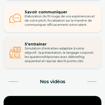
Savoir communiquer
Elaboration du fil rouge de vos expériences et
de votre pitch, focalisation sur la manière de
communiquer efficacement votre talent.
S'entrainer
Simulation d’entretien adaptée à votre
objectif : la présentation, le langage corporel,
les questions/réponses avec débriefing
séquentiel et reprise des 10 points clés.
Nos vidéos