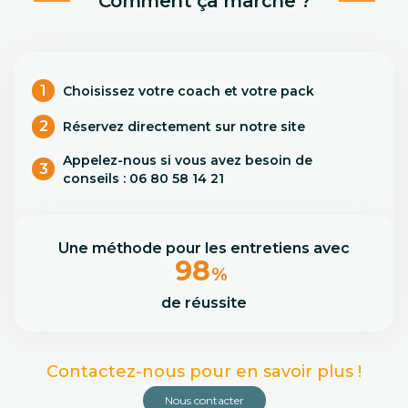
Comment ça marche ?
1
Choisissez votre coach et votre pack
2
Réservez directement sur notre site
Appelez-nous si vous avez besoin de
3
conseils : 06 80 58 14 21
Une méthode pour les entretiens avec
98
%
de réussite
Contactez-nous pour en savoir plus !
Nous contacter