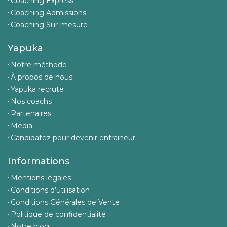
Coaching Express
Coaching Admissions
Coaching Sur-mesure
Yapuka
Notre méthode
À propos de nous
Yapuka recrute
Nos coachs
Partenaires
Média
Candidatez pour devenir entraineur
Informations
Mentions légales
Conditions d’utilisation
Conditions Générales de Vente
Politique de confidentialité
Notre blog