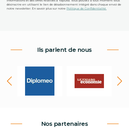
informations et des offres relatives à Yapuka. Vous pouvez à tout moment vous
désinscrire en utilisant le lien de désabonnement intégré dans chaque envoi de
notre newsletter. En savoir plus sur notre
Politique de Confidentialité.
Ils parlent de nous
Nos partenaires