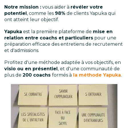
Notre mission :
vous aider à
révéler votre
potentiel
, comme les
98%
de clients Yapuka qui
ont atteint leur objectif.
Yapuka
est la première plateforme de
mise en
relation entre coachs et particuliers
pour une
préparation efficace des entretiens de recrutement
et d'admissions.
Profitez d'une méthode adaptée à vos objectifs, en
visio ou en présentiel
,
et d'une communauté de
plus de
200 coachs
formés à
la méthode Yapuka
.