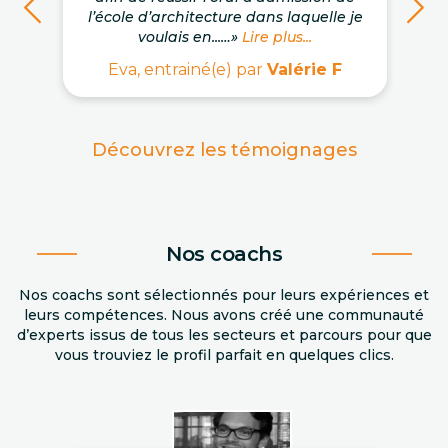
l’école d’architecture dans laquelle je
voulais en...…»
Lire plus...
Eva, entrainé(e) par
Valérie F
Découvrez les témoignages
Nos coachs
Nos coachs sont sélectionnés pour leurs expériences et
leurs compétences. Nous avons créé une communauté
d’experts issus de tous les secteurs et parcours pour que
vous trouviez le profil parfait en quelques clics.