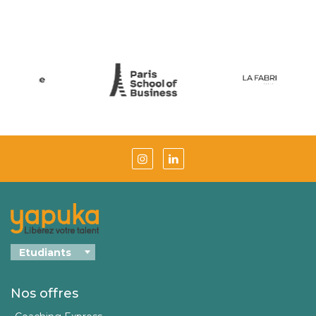
Nos offres