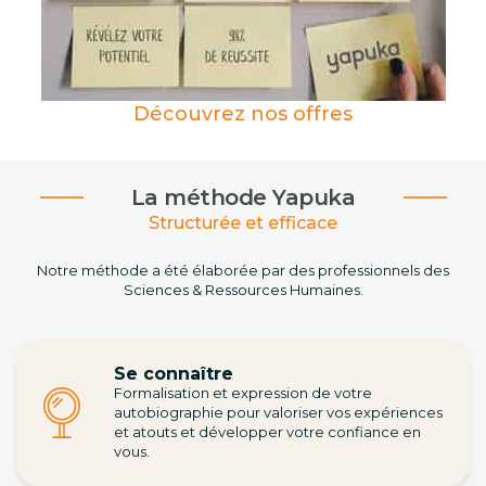
Découvrez nos offres
La méthode Yapuka
Structurée et efficace
Notre méthode a été élaborée par des professionnels des
Sciences & Ressources Humaines.
Se connaître
Formalisation et expression de votre
autobiographie pour valoriser vos expériences
et atouts et développer votre confiance en
vous.