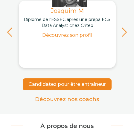
Joaquim M
Diplômé de l’ESSEC après une prépa ECS,
Data Analyst chez Criteo
Découvrez son profil
Candidatez pour être entraineur
Découvrez nos coachs
À propos de nous