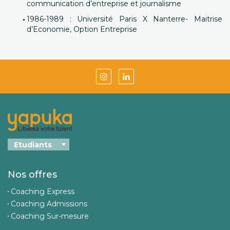
communication d’entreprise et journalisme
1986-1989 : Université Paris X Nanterre- Maitrise
d’Economie, Option Entreprise
Nos offres
Coaching Express
Coaching Admissions
Coaching Sur-mesure