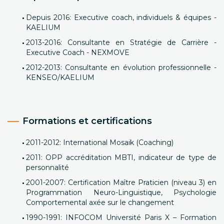
Depuis 2016: Executive coach, individuels & équipes -
KAELIUM
2013-2016: Consultante en Stratégie de Carrière -
Executive Coach - NEXMOVE
2012-2013: Consultante en évolution professionnelle -
KENSEO/KAELIUM
Formations et certifications
2011-2012: International Mosaik (Coaching)
2011: OPP accréditation MBTI, indicateur de type de
personnalité
2001-2007: Certification Maître Praticien (niveau 3) en
Programmation Neuro-Linguistique, Psychologie
Comportemental axée sur le changement
1990-1991: INFOCOM Université Paris X – Formation