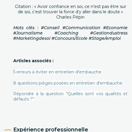
Citation : « Avoir confiance en soi, ce n’est pas être sur
de soi, c’est trouver la force d’y aller dans le doute »
Charles Pépin
Mots clés : #Conseil #Communication #Economie
#Journalisme #Coaching #Gestiondustress
#Marketingdesoi #Concours/Ecole #Stage/emploi
Articles associés :
5 erreurs à éviter en entretien d'embauche
8 questions pièges posées en entretien d'embauche
Répondre à la question "Quelles sont vos qualités et
défauts ?"
Expérience professionnelle