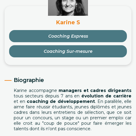
Karine S
Coaching Express
Coaching Sur-mesure
Biographie
Karine accompagne
managers et cadres dirigeants
tous secteurs depuis 7 ans en
évolution de carrière
et en
coaching de développement
. En parallèle, elle
aime faire réussir étudiants, jeunes diplômés et jeunes
cadres dans leurs entretiens de sélection, que ce soit
pour un concours, un stage ou un premier emploi car
elle croit au "coup de pouce" pour faire émerger les
talents dont ils n'ont pas conscience.