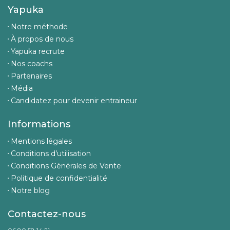
Yapuka
Notre méthode
À propos de nous
Yapuka recrute
Nos coachs
Partenaires
Média
Candidatez pour devenir entraineur
Informations
Mentions légales
Conditions d’utilisation
Conditions Générales de Vente
Politique de confidentialité
Notre blog
Contactez-nous