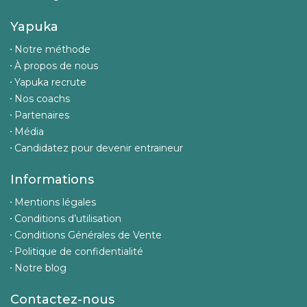
Yapuka
Notre méthode
À propos de nous
Yapuka recrute
Nos coachs
Partenaires
Média
Candidatez pour devenir entraineur
Informations
Mentions légales
Conditions d’utilisation
Conditions Générales de Vente
Politique de confidentialité
Notre blog
Contactez-nous