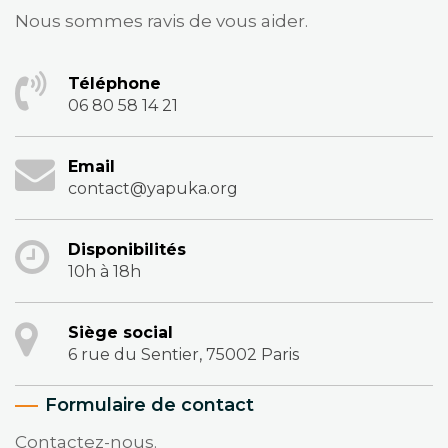
Nous sommes ravis de vous aider.
Téléphone
06 80 58 14 21
Email
contact@yapuka.org
Disponibilités
10h à 18h
Siège social
6 rue du Sentier, 75002 Paris
Formulaire de contact
Contactez-nous.