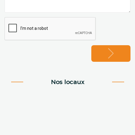
Nos locaux