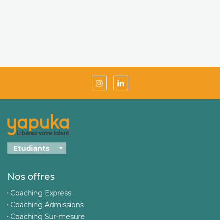
Nos offres
Coaching Express
Coaching Admissions
Coaching Sur-mesure