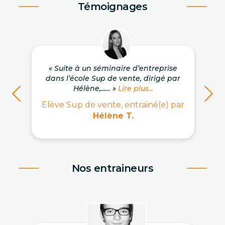
Témoignages
« Suite à un séminaire d’entreprise
dans l’école Sup de vente, dirigé par
Hélène,...… »
Lire plus...
Elève Sup de vente, entrainé(e) par
Hélène T.
Nos entraineurs