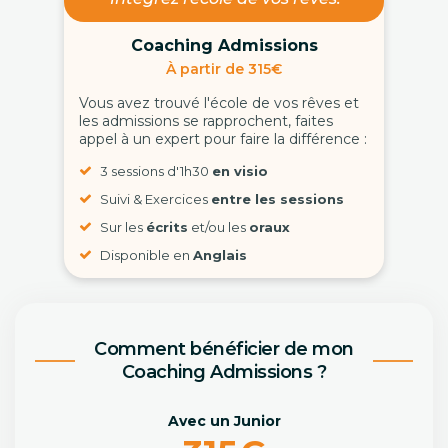
Coaching Admissions
À partir de 315€
Vous avez trouvé l'école de vos rêves et
les admissions se rapprochent, faites
appel à un expert pour faire la différence :
3 sessions d'1h30
en visio
Suivi & Exercices
entre les sessions
Sur les
écrits
et/ou les
oraux
Disponible en
Anglais
Comment bénéficier de mon
Coaching Admissions ?
Avec un Junior