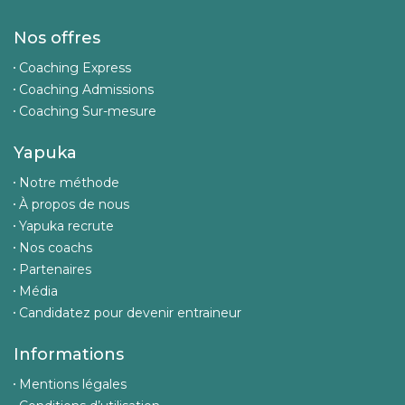
Nos offres
Coaching Express
Coaching Admissions
Coaching Sur-mesure
Yapuka
Notre méthode
À propos de nous
Yapuka recrute
Nos coachs
Partenaires
Média
Candidatez pour devenir entraineur
Informations
Mentions légales