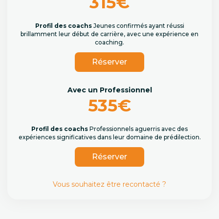
315€
Profil des coachs
Jeunes confirmés ayant réussi
brillamment leur début de carrière, avec une expérience en
coaching.
Réserver
Avec un Professionnel
535€
Profil des coachs
Professionnels aguerris avec des
expériences significatives dans leur domaine de prédilection.
Réserver
Vous souhaitez être recontacté ?