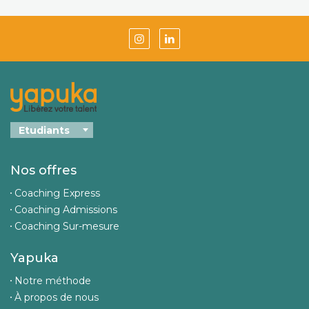
Nos offres
Coaching Express
Coaching Admissions
Coaching Sur-mesure
Yapuka
Notre méthode
À propos de nous