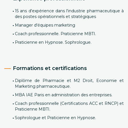
15 ans d'expérience dans l'industrie pharmaceutique à
des postes opérationnels et stratégiques
Manager d'équipes marketing
Coach professionnelle. Praticienne MBTI.
Praticienne en Hypnose. Sophrologue.
Formations et certifications
Diplôme de Pharmacie et M2 Droit, Economie et
Marketing pharmaceutique.
MBA IAE Paris en administration des entreprises.
Coach professionnelle (Certifications ACC et RNCP) et
Praticienne MBTI.
Sophrologue et Praticienne en Hypnose.