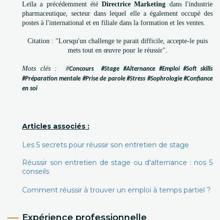
Leïla a précédemment été
Directrice Marketing
dans l'industrie
pharmaceutique, secteur dans lequel elle a également occupé des
postes à l'international et en filiale dans la formation et les ventes.
Citation : "Lorsqu'un challenge te parait difficile, accepte-le puis
mets tout en œuvre pour le réussir".
Mots clés : #
Concours #Stage #Alternance #Emploi #Soft skills
#Préparation mentale #Prise de parole #Stress #Sophrologie #Confiance
en soi
Articles associés :
Les 5 secrets pour réussir son entretien de stage
Réussir son entretien de stage ou d'alternance : nos 5
conseils
Comment réussir à trouver un emploi à temps partiel ?
Expérience professionnelle