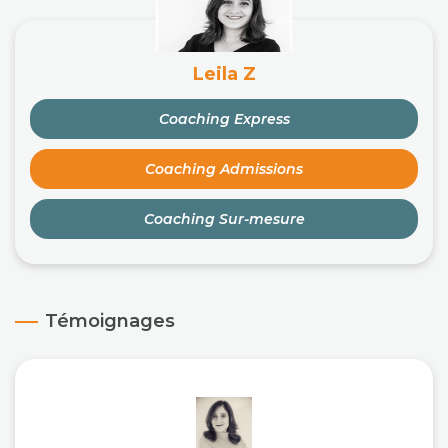
Leila Z
Coaching Express
Coaching Admissions
Coaching Sur-mesure
Témoignages