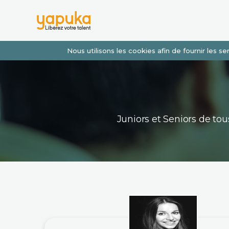
Nous utilisons les cookies afin de fournir les 
Juniors et Seniors de t