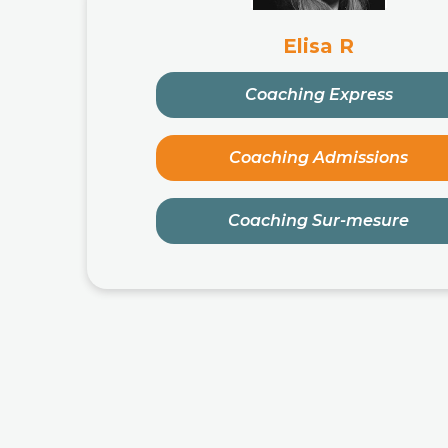
Elisa R
Coaching Express
Coaching Admissions
Coaching Sur-mesure