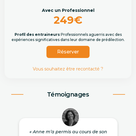
Avec un Professionnel
249€
Profil des entraineurs
Professionnels aguerris avec des
expériences significatives dans leur domaine de prédilection.
Réserver
Vous souhaitez être recontacté ?
Témoignages
« Anne m’a permis au cours de son