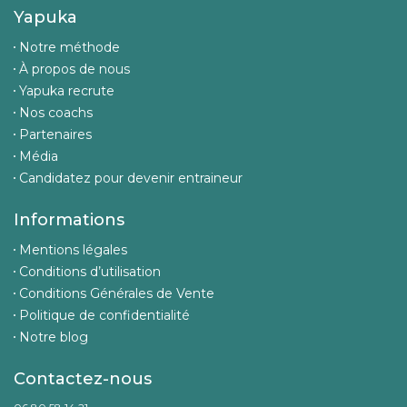
Yapuka
Notre méthode
À propos de nous
Yapuka recrute
Nos coachs
Partenaires
Média
Candidatez pour devenir entraineur
Informations
Mentions légales
Conditions d’utilisation
Conditions Générales de Vente
Politique de confidentialité
Notre blog
Contactez-nous