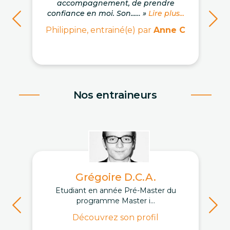
accompagnement, de prendre
confiance en moi. Son...… »
Lire plus...
Philippine, entrainé(e) par
Anne C
Nos entraineurs
Grégoire D.C.A.
Etudiant en année Pré-Master du
programme Master i...
Découvrez son profil