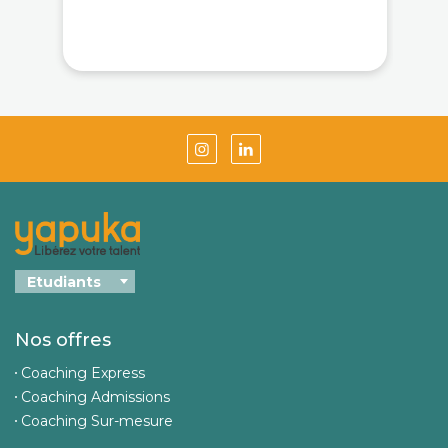
Nos offres
Coaching Express
Coaching Admissions
Coaching Sur-mesure