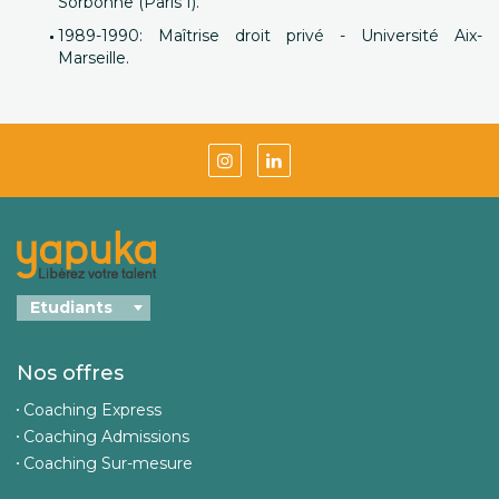
Sorbonne (Paris I).
1989-1990: Maîtrise droit privé - Université Aix-
Marseille.
Nos offres
Coaching Express
Coaching Admissions
Coaching Sur-mesure