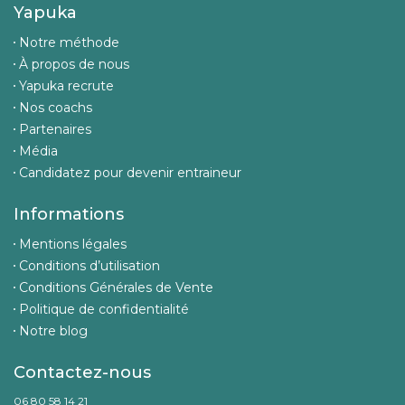
Yapuka
Notre méthode
À propos de nous
Yapuka recrute
Nos coachs
Partenaires
Média
Candidatez pour devenir entraineur
Informations
Mentions légales
Conditions d’utilisation
Conditions Générales de Vente
Politique de confidentialité
Notre blog
Contactez-nous
06 80 58 14 21