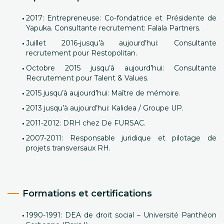
2017: Entrepreneuse: Co-fondatrice et Présidente de
Yapuka. Consultante recrutement: Falala Partners.
Juillet 2016-jusqu’à aujourd’hui: Consultante
recrutement pour Restopolitan.
Octobre 2015 jusqu’à aujourd’hui: Consultante
Recrutement pour Talent & Values.
2015 jusqu’à aujourd’hui: Maître de mémoire.
2013 jusqu’à aujourd’hui: Kalidea / Groupe UP.
2011-2012: DRH chez De FURSAC.
2007-2011: Responsable juridique et pilotage de
projets transversaux RH.
Formations et certifications
1990-1991: DEA de droit social – Université Panthéon