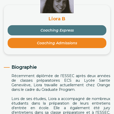
Liora B
Coaching Express
Coaching Admissions
Biographie
Récemment diplômée de l’ESSEC après deux années
de classes préparatoires ECS au Lycée Sainte
Geneviève, Liora travaille actuellement chez Orange
dans le cadre du Graduate Program.
Lors de ses études, Liora a accompagné de nombreux
étudiants dans la préparation de leurs entretiens
d’entrée en école. Elle a également été jury
d’entretiens dans sa classe préparatoire et à l’ESSEC.