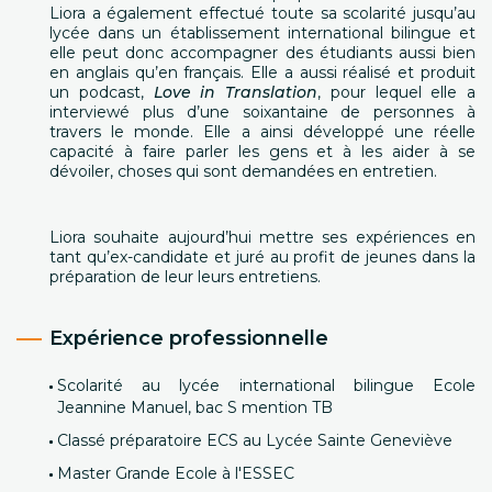
Liora a également effectué toute sa scolarité jusqu’au
lycée dans un établissement international bilingue et
elle peut donc accompagner des étudiants aussi bien
en anglais qu’en français. Elle a aussi réalisé et produit
un podcast,
Love in Translation
, pour lequel elle a
interviewé plus d’une soixantaine de personnes à
travers le monde. Elle a ainsi développé une réelle
capacité à faire parler les gens et à les aider à se
dévoiler, choses qui sont demandées en entretien.
Liora souhaite aujourd’hui mettre ses expériences en
tant qu’ex-candidate et juré au profit de jeunes dans la
préparation de leur leurs entretiens.
Expérience professionnelle
Scolarité au lycée international bilingue Ecole
Jeannine Manuel, bac S mention TB
Classé préparatoire ECS au Lycée Sainte Geneviève
Master Grande Ecole à l'ESSEC