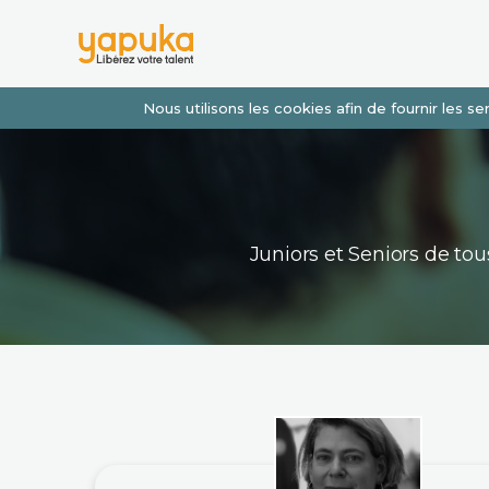
Nous utilisons les cookies afin de fournir les 
Juniors et Seniors de t