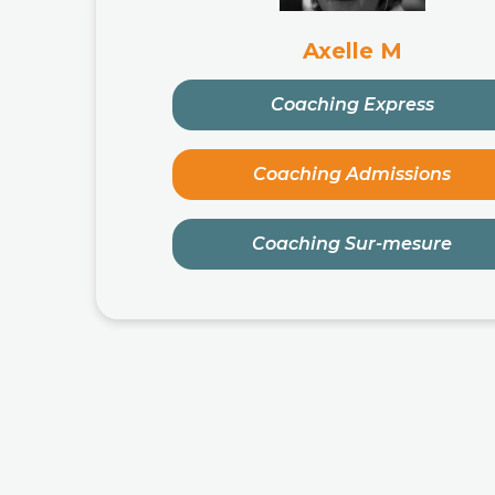
Axelle M
Coaching Express
Coaching Admissions
Coaching Sur-mesure