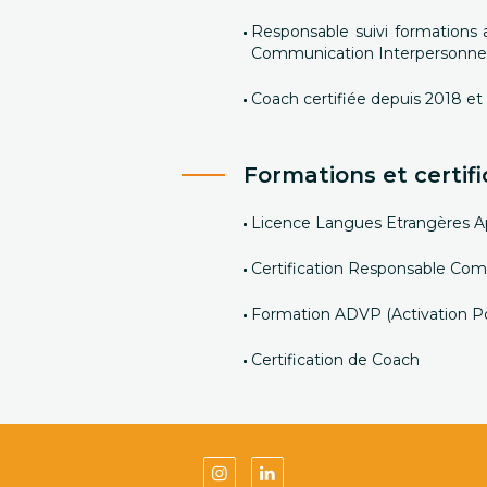
Responsable suivi formations 
Communication Interpersonnel
Coach certifiée depuis 2018 et
Formations et certifi
Licence Langues Etrangères A
Certification Responsable Co
Formation ADVP (Activation Po
Certification de Coach