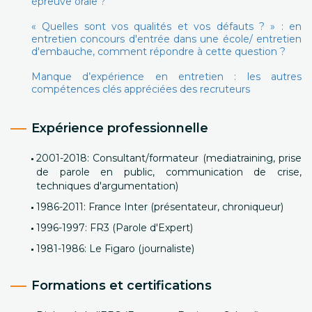
épreuve orale ?
« Quelles sont vos qualités et vos défauts ? » : en
entretien concours d'entrée dans une école/ entretien
d'embauche, comment répondre à cette question ?
Manque d’expérience en entretien : les autres
compétences clés appréciées des recruteurs
Expérience professionnelle
2001-2018: Consultant/formateur (mediatraining, prise
de parole en public, communication de crise,
techniques d'argumentation)
1986-2011: France Inter (présentateur, chroniqueur)
1996-1997: FR3 (Parole d'Expert)
1981-1986: Le Figaro (journaliste)
Formations et certifications