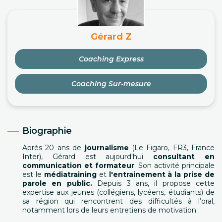
Gérard Z
Coaching Express
Coaching Sur-mesure
Biographie
Après 20 ans de
journalisme
(Le Figaro, FR3, France
Inter), Gérard est aujourd'hui
consultant en
communication et formateur
. Son activité principale
est le
médiatraining
et
l'entrainement à la prise de
parole en public.
Depuis 3 ans, il propose cette
expertise aux jeunes (collégiens, lycéens, étudiants) de
sa région qui rencontrent des difficultés à l’oral,
notamment lors de leurs entretiens de motivation.