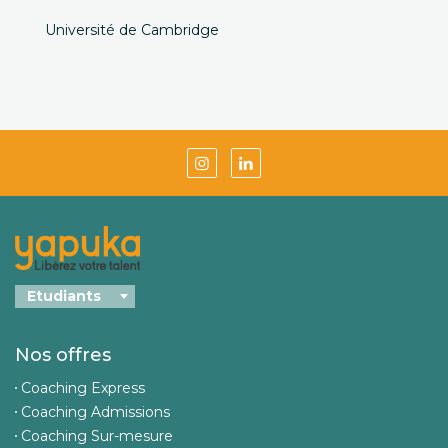
Université de Cambridge
Nos offres
Coaching Express
Coaching Admissions
Coaching Sur-mesure