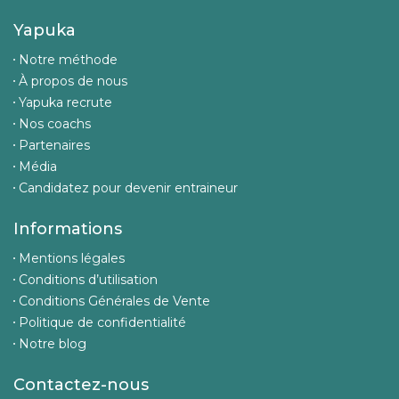
Yapuka
Notre méthode
À propos de nous
Yapuka recrute
Nos coachs
Partenaires
Média
Candidatez pour devenir entraineur
Informations
Mentions légales
Conditions d’utilisation
Conditions Générales de Vente
Politique de confidentialité
Notre blog
Contactez-nous