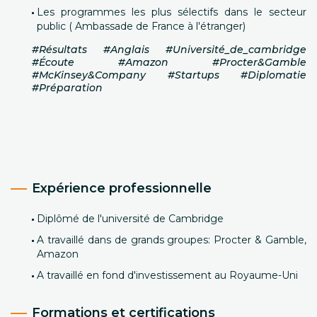
Les programmes les plus sélectifs dans le secteur
public ( Ambassade de France à l'étranger)
#Résultats #Anglais #Université_de_cambridge
#Écoute #Amazon #Procter&Gamble
#McKinsey&Company #Startups #Diplomatie
#Préparation
Expérience professionnelle
Diplômé de l'université de Cambridge
A travaillé dans de grands groupes: Procter & Gamble,
Amazon
A travaillé en fond d'investissement au Royaume-Uni
Formations et certifications