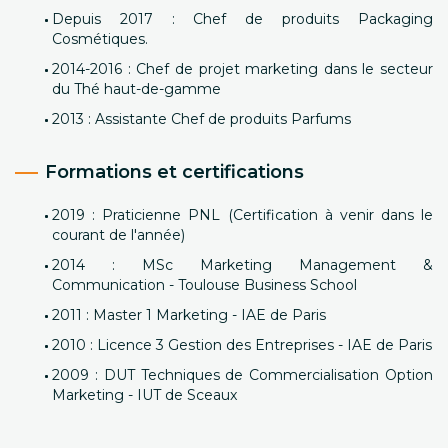
Depuis 2017 : Chef de produits Packaging
Cosmétiques.
2014-2016 : Chef de projet marketing dans le secteur
du Thé haut-de-gamme
2013 : Assistante Chef de produits Parfums
Formations et certifications
2019 : Praticienne PNL (Certification à venir dans le
courant de l'année)
2014 : MSc Marketing Management &
Communication - Toulouse Business School
2011 : Master 1 Marketing - IAE de Paris
2010 : Licence 3 Gestion des Entreprises - IAE de Paris
2009 : DUT Techniques de Commercialisation Option
Marketing - IUT de Sceaux