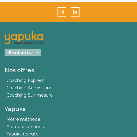
Nos offres
Coaching Express
Coaching Admissions
Coaching Sur-mesure
Yapuka
Notre méthode
À propos de nous
Yapuka recrute