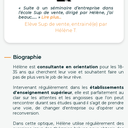
« Suite à un séminaire d’entreprise dans
l’école Sup de vente, dirigé par Hélène, j’ai
beauc...… »
Lire plus...
Elève Sup de vente, entrainé(e) par
Hélène T.
Biographie
Hélène est
consultante en orientation
pour les 18-
35 ans qui cherchent leur voie et souhaitent faire un
pas de plus vers le job de leur rêve.
Intervenant régulièrement dans les
établissements
d’enseignement supérieur
, elle est parfaitement au
clair sur les attentes et les angoisses que l’on peut
rencontrer durant ses études quand il s’agit de prendre
une voie, de changer d’entreprise ou d’opérer une
reconversion.
Dans cette optique, Hélène utilise régulièrement des