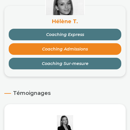
Hélène T.
Coaching Express
Coaching Admissions
Coaching Sur-mesure
Témoignages