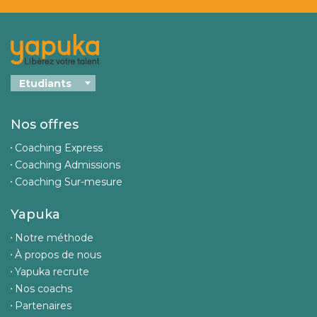
Nos offres
Coaching Express
Coaching Admissions
Coaching Sur-mesure
Yapuka
Notre méthode
À propos de nous
Yapuka recrute
Nos coachs
Partenaires