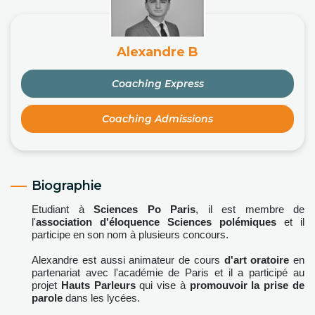
Alexandre B
Coaching Express
Coaching Admissions
Biographie
Etudiant à
Sciences Po Paris
, il est membre de
l'
association d'éloquence Sciences polémiques
et il
participe en son nom à plusieurs concours.
Alexandre est
aussi animateur de cours
d'art oratoire
en
partenariat avec l'académie de Paris et il a participé au
projet
Hauts Parleurs
qui vise à
promouvoir la prise de
parole
dans les lycées.