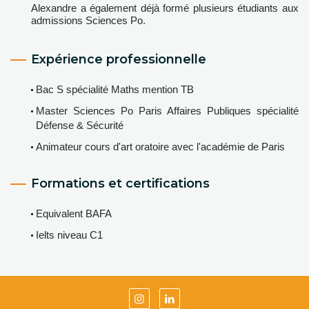
Alexandre a également déjà formé plusieurs étudiants aux
admissions Sciences Po.
Expérience professionnelle
Bac S spécialité Maths mention TB
Master Sciences Po Paris Affaires Publiques spécialité
Défense & Sécurité
Animateur cours d'art oratoire avec l'académie de Paris
Formations et certifications
Equivalent BAFA
Ielts niveau C1