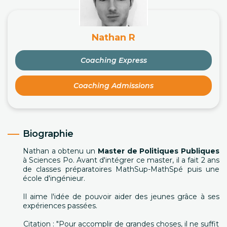
Nathan R
Coaching Express
Coaching Admissions
Biographie
Nathan a obtenu un
Master de Politiques Publiques
à Sciences Po. Avant d'intégrer ce master, il a fait 2 ans
de classes préparatoires MathSup-MathSpé puis une
école d'ingénieur.
Il aime l'idée de pouvoir aider des jeunes grâce à ses
expériences passées.
Citation : "Pour accomplir de grandes choses, il ne suffit