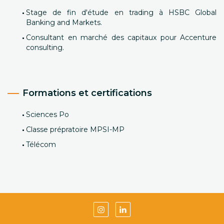
Stage de fin d'étude en trading à HSBC Global
Banking and Markets.
Consultant en marché des capitaux pour Accenture
consulting.
Formations et certifications
Sciences Po
Classe prépratoire MPSI-MP
Télécom