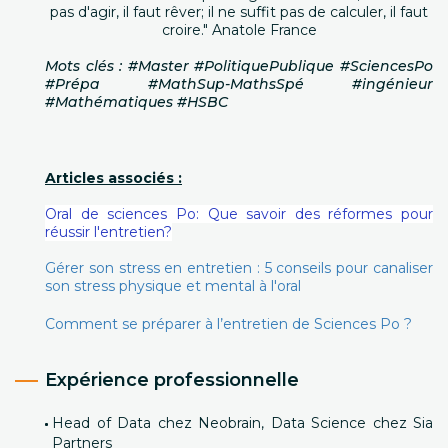
pas d'agir, il faut rêver; il ne suffit pas de calculer, il faut
croire." Anatole France
Mots clés : #Master #PolitiquePublique #SciencesPo
#Prépa #MathSup-MathsSpé #ingénieur
#Mathématiques #HSBC
Articles associés :
Oral de sciences Po: Que savoir des réformes pour
réussir l'entretien?
Gérer son stress en entretien : 5 conseils pour canaliser
son stress physique et mental à l'oral
Comment se préparer à l’entretien de Sciences Po ?
Expérience professionnelle
Head of Data chez Neobrain, Data Science chez Sia
Partners