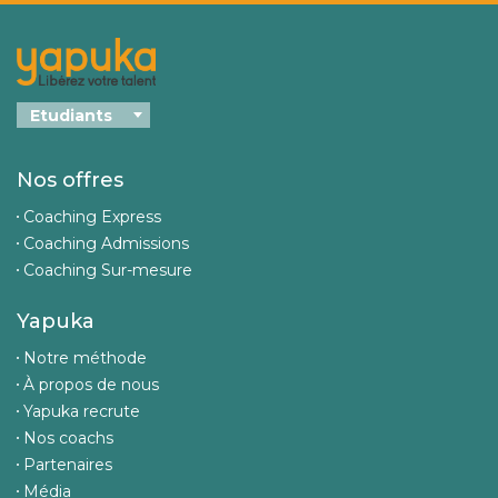
Nos offres
Coaching Express
Coaching Admissions
Coaching Sur-mesure
Yapuka
Notre méthode
À propos de nous
Yapuka recrute
Nos coachs
Partenaires
Média