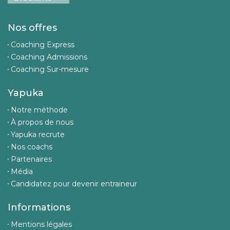
Nos offres
Coaching Express
Coaching Admissions
Coaching Sur-mesure
Yapuka
Notre méthode
À propos de nous
Yapuka recrute
Nos coachs
Partenaires
Média
Candidatez pour devenir entraineur
Informations
Mentions légales