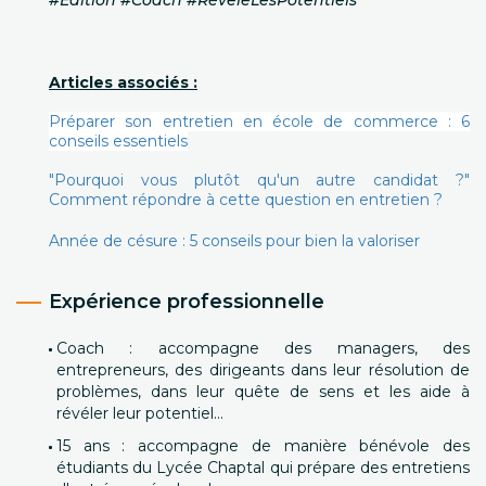
#Édition #Coach #RévèleLesPotentiels
Articles associés :
Préparer son entretien en école de commerce : 6
conseils essentiels
"Pourquoi vous plutôt qu'un autre candidat ?"
Comment répondre à cette question en entretien ?
Année de césure : 5 conseils pour bien la valoriser
Expérience professionnelle
Coach : accompagne des managers, des
entrepreneurs, des dirigeants dans leur résolution de
problèmes, dans leur quête de sens et les aide à
révéler leur potentiel...
15 ans : accompagne de manière bénévole des
étudiants du Lycée Chaptal qui prépare des entretiens