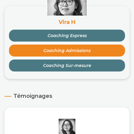
Vira H
Coaching Express
Coaching Admissions
Coaching Sur-mesure
Témoignages