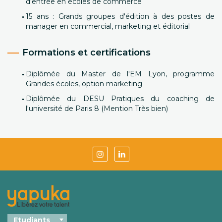
d'entrée en écoles de commerce
15 ans : Grands groupes d'édition à des postes de
manager en commercial, marketing et éditorial
Formations et certifications
Diplômée du Master de l'EM Lyon, programme
Grandes écoles, option marketing
Diplômée du DESU Pratiques du coaching de
l'université de Paris 8 (Mention Très bien)