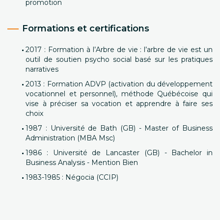
promotion
Formations et certifications
2017 : Formation à l’Arbre de vie : l’arbre de vie est un
outil de soutien psycho social basé sur les pratiques
narratives
2013 : Formation ADVP (activation du développement
vocationnel et personnel), méthode Québécoise qui
vise à préciser sa vocation et apprendre à faire ses
choix
1987 : Université de Bath (GB) - Master of Business
Administration (MBA Msc)
1986 : Université de Lancaster (GB) - Bachelor in
Business Analysis - Mention Bien
1983-1985 : Négocia (CCIP)