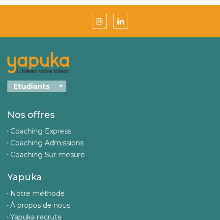
Nos offres
Coaching Express
Coaching Admissions
Coaching Sur-mesure
Yapuka
Notre méthode
À propos de nous
Yapuka recrute