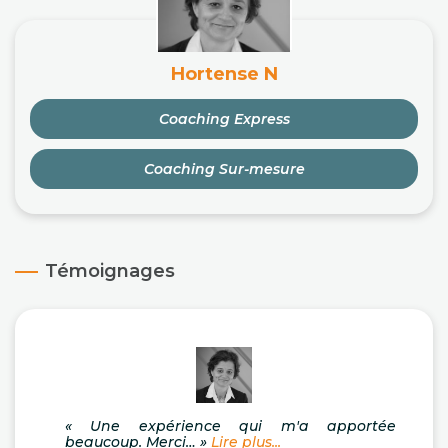
Hortense N
Coaching Express
Coaching Sur-mesure
Témoignages
« Une expérience qui m'a apportée
beaucoup. Merci… »
Lire plus...