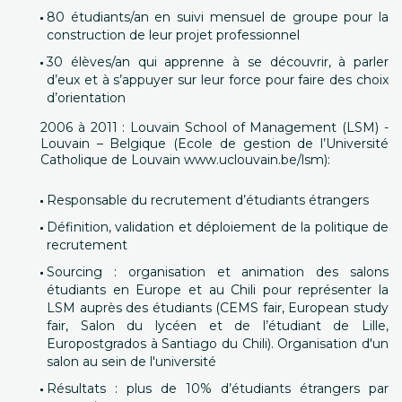
80 étudiants/an en suivi mensuel de groupe pour la
construction de leur projet professionnel
30 élèves/an qui apprenne à se découvrir, à parler
d’eux et à s’appuyer sur leur force pour faire des choix
d’orientation
2006 à 2011 : Louvain School of Management (LSM) -
Louvain – Belgique (Ecole de gestion de l’Université
Catholique de Louvain www.uclouvain.be/lsm):
Responsable du recrutement d’étudiants étrangers
Définition, validation et déploiement de la politique de
recrutement
Sourcing : organisation et animation des salons
étudiants en Europe et au Chili pour représenter la
LSM auprès des étudiants (CEMS fair, European study
fair, Salon du lycéen et de l’étudiant de Lille,
Europostgrados à Santiago du Chili). Organisation d'un
salon au sein de l'université
Résultats : plus de 10% d’étudiants étrangers par