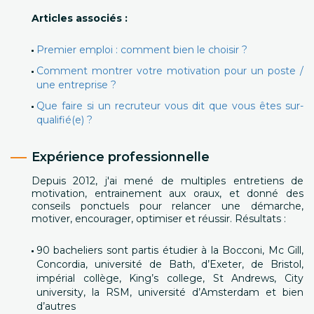
Articles associés :
Premier emploi : comment bien le choisir ?
Comment montrer votre motivation pour un poste /
une entreprise ?
Que faire si un recruteur vous dit que vous êtes sur-
qualifié(e) ?
Expérience professionnelle
Depuis 2012, j'ai mené de multiples entretiens de
motivation, entrainement aux oraux, et donné des
conseils ponctuels pour relancer une démarche,
motiver, encourager, optimiser et réussir. Résultats :
90 bacheliers sont partis étudier à la Bocconi, Mc Gill,
Concordia, université de Bath, d’Exeter, de Bristol,
impérial collège, King’s college, St Andrews, City
university, la RSM, université d’Amsterdam et bien
d’autres