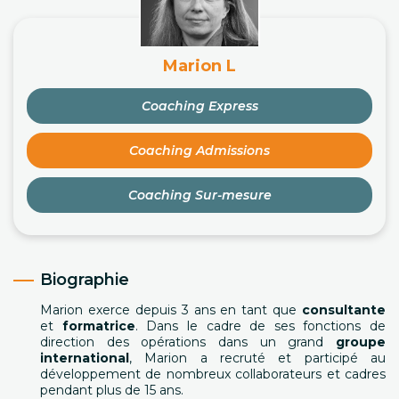
Marion L
Coaching Express
Coaching Admissions
Coaching Sur-mesure
Biographie
Marion exerce depuis 3 ans en tant que
consultante
et
formatrice
. Dans le cadre de ses fonctions de
direction des opérations dans un grand
groupe
international
, Marion a recruté et participé au
développement de nombreux collaborateurs et cadres
pendant plus de 15 ans.