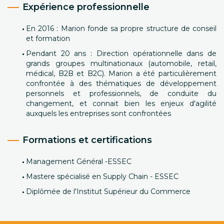
Expérience professionnelle
En 2016 : Marion fonde sa propre structure de conseil
et formation
Pendant 20 ans : Direction opérationnelle dans de
grands groupes multinationaux (automobile, retail,
médical, B2B et B2C). Marion a été particulièrement
confrontée à des thématiques de développement
personnels et professionnels, de conduite du
changement, et connait bien les enjeux d'agilité
auxquels les entreprises sont confrontées
Formations et certifications
Management Général -ESSEC
Mastere spécialisé en Supply Chain - ESSEC
Diplômée de l'Institut Supérieur du Commerce