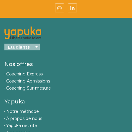
Nos offres
Coaching Express
Coaching Admissions
Coaching Sur-mesure
Yapuka
Notre méthode
À propos de nous
Yapuka recrute