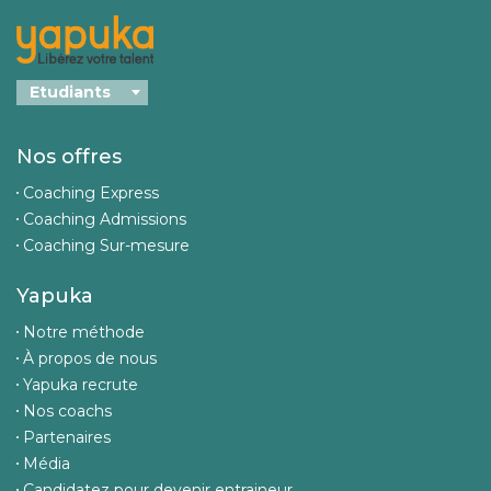
Nos offres
Coaching Express
Coaching Admissions
Coaching Sur-mesure
Yapuka
Notre méthode
À propos de nous
Yapuka recrute
Nos coachs
Partenaires
Média
Candidatez pour devenir entraineur