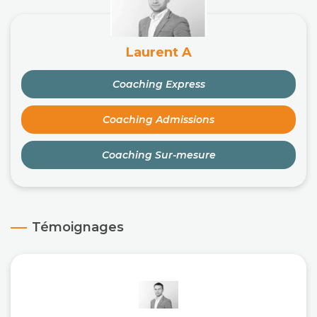
Laurent A
Coaching Express
Coaching Admissions
Coaching Sur-mesure
Témoignages