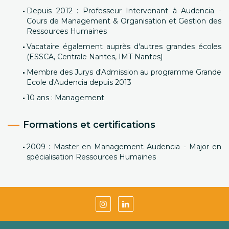
Depuis 2012 : Professeur Intervenant à Audencia -
Cours de Management & Organisation et Gestion des
Ressources Humaines
Vacataire également auprès d'autres grandes écoles
(ESSCA, Centrale Nantes, IMT Nantes)
Membre des Jurys d'Admission au programme Grande
Ecole d'Audencia depuis 2013
10 ans : Management
Formations et certifications
2009 : Master en Management Audencia - Major en
spécialisation Ressources Humaines