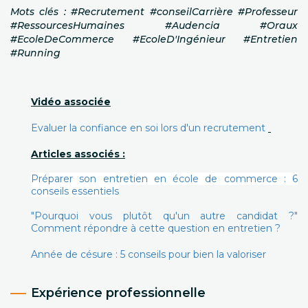
Mots clés : #Recrutement #conseilCarrière #Professeur
#RessourcesHumaines #Audencia #Oraux
#EcoleDeCommerce #EcoleD'Ingénieur #Entretien
#Running
Vidéo associée
Evaluer la confiance en soi lors d'un recrutement
Articles associés :
Préparer son entretien en école de commerce : 6
conseils essentiels
"Pourquoi vous plutôt qu'un autre candidat ?"
Comment répondre à cette question en entretien ?
Année de césure : 5 conseils pour bien la valoriser
Expérience professionnelle