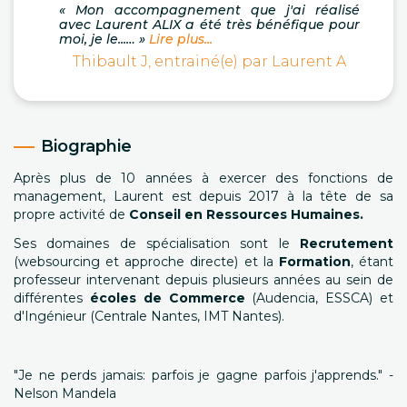
« Mon accompagnement que j'ai réalisé
avec Laurent ALIX a été très bénéfique pour
moi, je le...… »
Lire plus...
Thibault J, entrainé(e) par Laurent A
Biographie
Après plus de 10 années à exercer des fonctions de
management, Laurent est depuis 2017 à la tête de sa
propre activité de
Conseil en Ressources Humaines.
Ses domaines de spécialisation sont le
Recrutement
(websourcing et approche directe) et la
Formation
, étant
professeur intervenant depuis plusieurs années au sein de
différentes
écoles de Commerce
(Audencia, ESSCA) et
d'Ingénieur (Centrale Nantes, IMT Nantes).
"Je ne perds jamais: parfois je gagne parfois j'apprends." -
Nelson Mandela