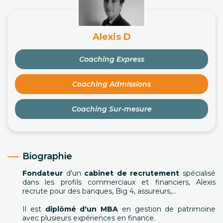
Alexis D
Coaching Express
Coaching Admissions
Coaching Sur-mesure
Biographie
Fondateur
d'un
cabinet de recrutement
spécialisé
dans les profils commerciaux et financiers, Alexis
recrute pour des banques, Big 4, assureurs,...
Il est
diplômé d'un MBA
en gestion de patrimoine
avec plusieurs expériences en finance.