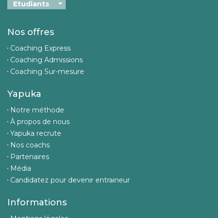
Nos offres
Coaching Express
Coaching Admissions
Coaching Sur-mesure
Yapuka
Notre méthode
À propos de nous
Yapuka recrute
Nos coachs
Partenaires
Média
Candidatez pour devenir entraineur
Informations