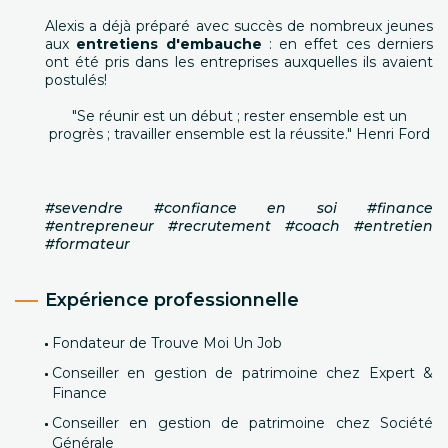
Alexis a déjà préparé avec succès de nombreux jeunes
aux
entretiens d'embauche
: en effet ces derniers
ont été pris dans les entreprises auxquelles ils avaient
postulés!
"Se réunir est un début ; rester ensemble est un
progrès ; travailler ensemble est la réussite." Henri Ford
#sevendre #confiance en soi #finance
#entrepreneur #recrutement #coach #entretien
#formateur
Expérience professionnelle
Fondateur de Trouve Moi Un Job
Conseiller en gestion de patrimoine chez Expert &
Finance
Conseiller en gestion de patrimoine chez Société
Générale