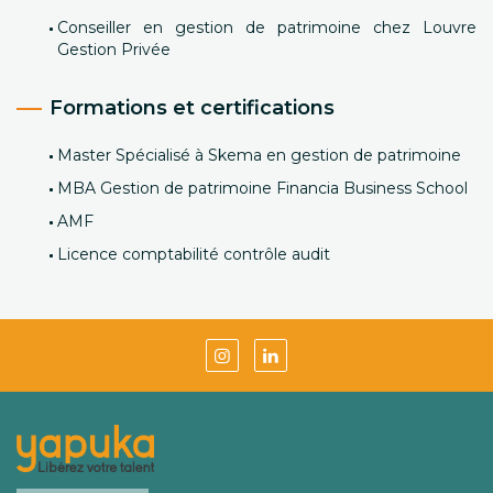
Conseiller en gestion de patrimoine chez Louvre
Gestion Privée
Formations et certifications
Master Spécialisé à Skema en gestion de patrimoine
MBA Gestion de patrimoine Financia Business School
AMF
Licence comptabilité contrôle audit