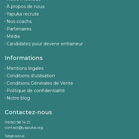
À propos de nous
Yapuka recrute
Nos coachs
Partenaires
Média
Candidatez pour devenir entraineur
Informations
Mentions légales
Conditions d’utilisation
Conditions Générales de Vente
Politique de confidentialité
Notre blog
Contactez-nous
06 80 58 14 21
contact@yapuka.org
Siège social