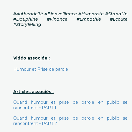
#Authenticité #Bienveillance #Humoriste #StandUp
#Dauphine #Finance #Empathie #Ecoute
#StoryTelling
Vidéo associée :
Humour et Prise de parole
Articles associés :
Quand humour et prise de parole en public se
rencontrent - PART 1
Quand humour et prise de parole en public se
rencontrent - PART 2