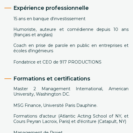
Expérience professionnelle
15 ans en banque d'investissement
Humoriste, auteure et comédienne depuis 10 ans
(français et anglais)
Coach en prise de parole en public en entreprises et
écoles d'ingénieurs
Fondatrice et CEO de 917 PRODUCTIONS
Formations et certifications
Master 2 Management International, American
University, Washington DC.
MSG Finance, Université Paris Dauphine.
Formations d'acteur (Atlantic Acting School of NY, et
Cours Peyran Lacroix, Paris) et d'écriture (Catapult, NY)
Management de Projet