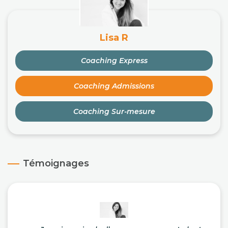
Lisa R
Coaching Express
Coaching Admissions
Coaching Sur-mesure
Témoignages