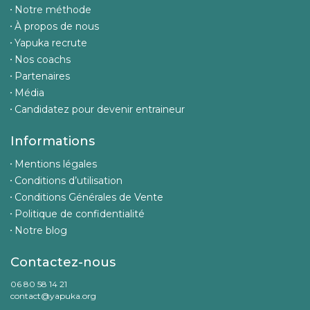
Notre méthode
À propos de nous
Yapuka recrute
Nos coachs
Partenaires
Média
Candidatez pour devenir entraineur
Informations
Mentions légales
Conditions d’utilisation
Conditions Générales de Vente
Politique de confidentialité
Notre blog
Contactez-nous
06 80 58 14 21
contact@yapuka.org