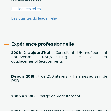
Les leaders reliés
Les qualités du leader relié
Expérience professionnelle
2008 à aujourd'hui
: Consultant RH indépendant
(Intervenant RSB/Coaching de vie et
outplacement/Recrutements)
Depuis 2018 :
+ de 200 ateliers RH animés au sein de
RSB
2006 à 2008
: Chargé de Recrutement