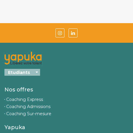
Nos offres
Coaching Express
Coaching Admissions
Coaching Sur-mesure
Yapuka