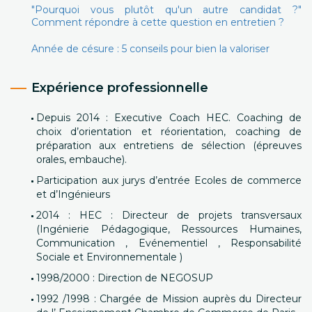
"Pourquoi vous plutôt qu'un autre candidat ?"
Comment répondre à cette question en entretien ?
Année de césure : 5 conseils pour bien la valoriser
Expérience professionnelle
Depuis 2014 : Executive Coach HEC. Coaching de
choix d’orientation et réorientation, coaching de
préparation aux entretiens de sélection (épreuves
orales, embauche).
Participation aux jurys d’entrée Ecoles de commerce
et d’Ingénieurs
2014 : HEC : Directeur de projets transversaux
(Ingénierie Pédagogique, Ressources Humaines,
Communication , Evénementiel , Responsabilité
Sociale et Environnementale )
1998/2000 : Direction de NEGOSUP
1992 /1998 : Chargée de Mission auprès du Directeur