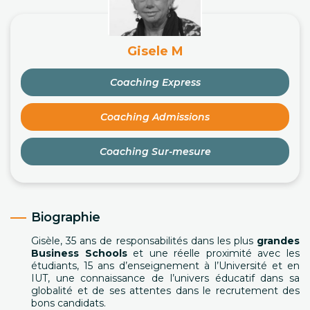
Gisele M
Coaching Express
Coaching Admissions
Coaching Sur-mesure
Biographie
Gisèle, 35 ans de responsabilités dans les plus
grandes
Business Schools
et une réelle proximité avec les
étudiants, 15 ans d’enseignement à l’Université et en
IUT, une connaissance de l’univers éducatif dans sa
globalité et de ses attentes dans le recrutement des
bons candidats.