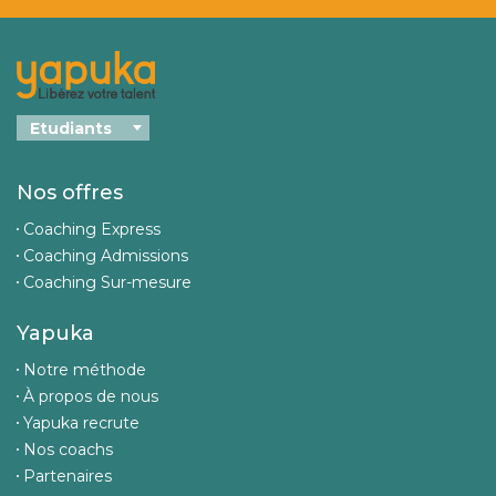
Nos offres
Coaching Express
Coaching Admissions
Coaching Sur-mesure
Yapuka
Notre méthode
À propos de nous
Yapuka recrute
Nos coachs
Partenaires