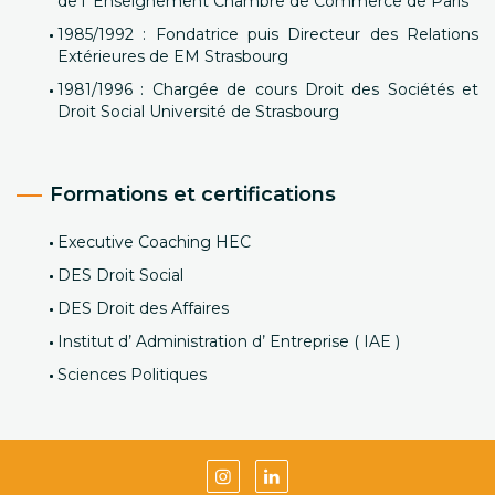
de l’ Enseignement Chambre de Commerce de Paris
1985/1992 : Fondatrice puis Directeur des Relations
Extérieures de EM Strasbourg
1981/1996 : Chargée de cours Droit des Sociétés et
Droit Social Université de Strasbourg
Formations et certifications
Executive Coaching HEC
DES Droit Social
DES Droit des Affaires
Institut d’ Administration d’ Entreprise ( IAE )
Sciences Politiques