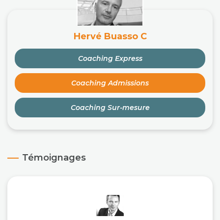
Hervé Buasso C
Coaching Express
Coaching Admissions
Coaching Sur-mesure
Témoignages