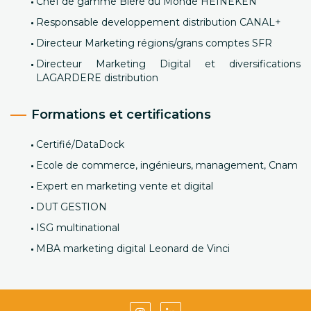
Chef de gamme Bière du Monde HEINEKEN
Responsable developpement distribution CANAL+
Directeur Marketing régions/grans comptes SFR
Directeur Marketing Digital et diversifications
LAGARDERE distribution
Formations et certifications
Certifié/DataDock
Ecole de commerce, ingénieurs, management, Cnam
Expert en marketing vente et digital
DUT GESTION
ISG multinational
MBA marketing digital Leonard de Vinci