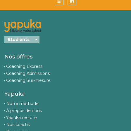
Nos offres
Coaching Express
Coaching Admissions
Coaching Sur-mesure
Yapuka
Notre méthode
À propos de nous
Yapuka recrute
Nos coachs