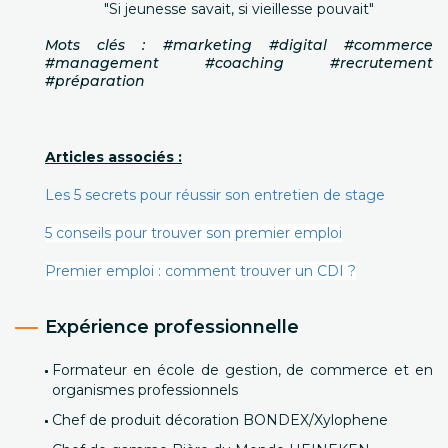
"Si jeunesse savait, si vieillesse pouvait"
Mots clés : #marketing #digital #commerce
#management #coaching #recrutement
#préparation
Articles associés :
Les 5 secrets pour réussir son entretien de stage
5 conseils pour trouver son premier emploi
Premier emploi : comment trouver un CDI ?
Expérience professionnelle
Formateur en école de gestion, de commerce et en
organismes professionnels
Chef de produit décoration BONDEX/Xylophene