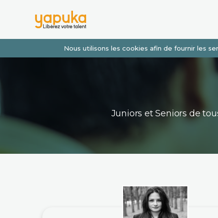
Nous utilisons les cookies afin de fournir les 
Juniors et Seniors de t