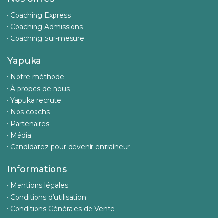
Coaching Express
Coaching Admissions
Coaching Sur-mesure
Yapuka
Notre méthode
À propos de nous
Yapuka recrute
Nos coachs
Partenaires
Média
Candidatez pour devenir entraineur
Informations
Mentions légales
Conditions d’utilisation
Conditions Générales de Vente