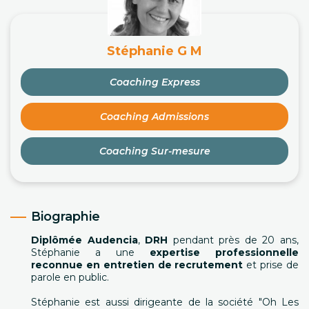
Stéphanie G M
Coaching Express
Coaching Admissions
Coaching Sur-mesure
Biographie
Diplômée Audencia
,
DRH
pendant près de 20 ans,
Stéphanie a une
expertise professionnelle
reconnue en entretien de recrutement
et prise de
parole en public.
Stéphanie est aussi dirigeante de la société "Oh Les