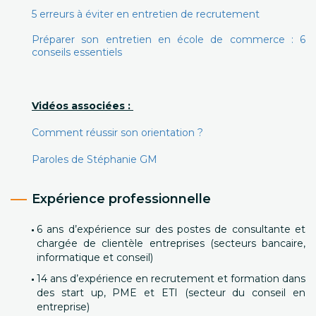
5 erreurs à éviter en entretien de recrutement
Préparer son entretien en école de commerce : 6
conseils essentiels
Vidéos associées :
Comment réussir son orientation ?
Paroles de Stéphanie GM
Expérience professionnelle
6 ans d’expérience sur des postes de consultante et
chargée de clientèle entreprises (secteurs bancaire,
informatique et conseil)
14 ans d’expérience en recrutement et formation dans
des start up, PME et ETI (secteur du conseil en
entreprise)