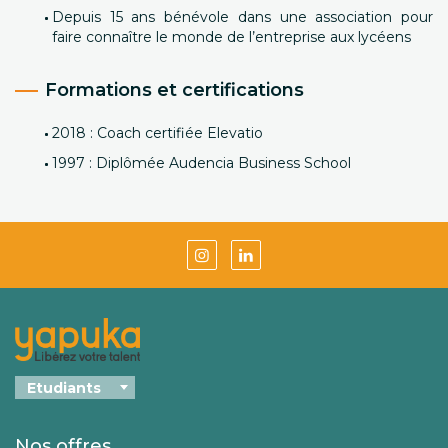
Depuis 15 ans bénévole dans une association pour
faire connaître le monde de l’entreprise aux lycéens
Formations et certifications
2018 : Coach certifiée Elevatio
1997 : Diplômée Audencia Business School
Nos offres