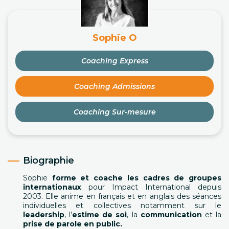
Sophie O
Coaching Express
Coaching Admissions
Coaching Sur-mesure
Biographie
Sophie
forme et coache les cadres de groupes
internationaux
pour Impact International depuis
2003. Elle anime en français et en anglais des séances
individuelles et collectives notamment sur le
leadership
, l’
estime de soi
, la
communication
et la
prise de parole en public.