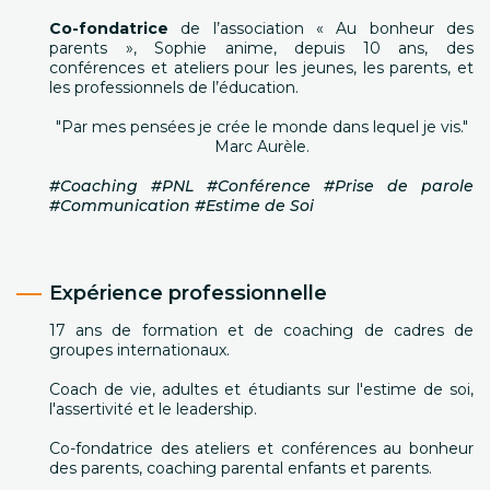
Co-fondatrice
de l’association « Au bonheur des
parents », Sophie anime, depuis 10 ans, des
conférences et ateliers pour les jeunes, les parents, et
les professionnels de l’éducation.
"Par mes pensées je crée le monde dans lequel je vis."
Marc Aurèle.
#Coaching #PNL #Conférence #Prise de parole
#Communication #Estime de Soi
Expérience professionnelle
17 ans de formation et de coaching de cadres de
groupes internationaux.
Coach de vie, adultes et étudiants sur l'estime de soi,
l'assertivité et le leadership.
Co-fondatrice des ateliers et conférences au bonheur
des parents, coaching parental enfants et parents.