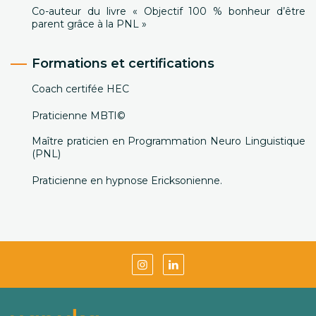
Co-auteur du livre « Objectif 100 % bonheur d’être
parent grâce à la PNL »
Formations et certifications
Coach certifée HEC
Praticienne MBTI©
Maître praticien en Programmation Neuro Linguistique
(PNL)
Praticienne en hypnose Ericksonienne.