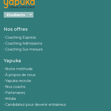
Nos offres
Coaching Express
Coaching Admissions
Coaching Sur-mesure
Yapuka
Notre méthode
À propos de nous
Yapuka recrute
Nos coachs
Partenaires
Média
Candidatez pour devenir entraineur