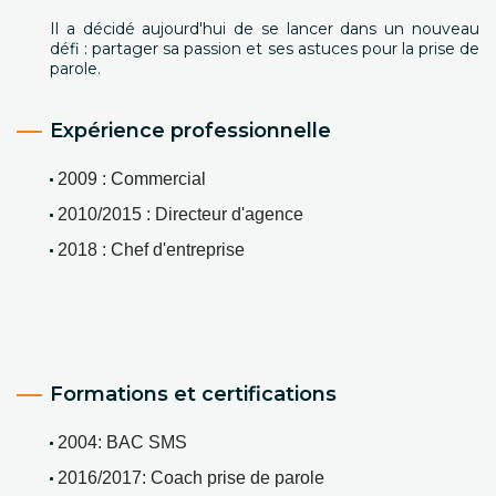
Il a décidé aujourd'hui de se lancer dans un nouveau
défi : partager sa passion et ses astuces pour la prise de
parole.
Expérience professionnelle
2009 : Commercial 
2010/2015 : Directeur d'agence 
2018 : Chef d'entreprise 
Formations et certifications
2004: BAC SMS 
2016/2017: Coach prise de parole