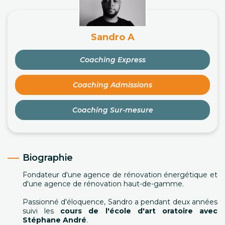
Sandro A
Coaching Express
Coaching Admissions
Coaching Sur-mesure
Biographie
Fondateur d'une agence de rénovation énergétique et
d'une agence de rénovation haut-de-gamme.
Passionné d'éloquence, Sandro a pendant deux années
suivi les
cours de l'école d'art oratoire avec
Stéphane André
.