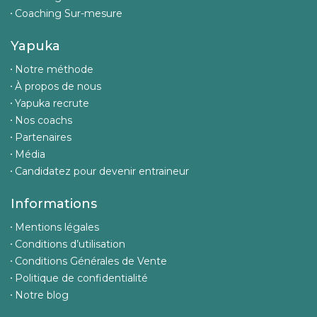
Coaching Sur-mesure
Yapuka
Notre méthode
À propos de nous
Yapuka recrute
Nos coachs
Partenaires
Média
Candidatez pour devenir entraineur
Informations
Mentions légales
Conditions d’utilisation
Conditions Générales de Vente
Politique de confidentialité
Notre blog