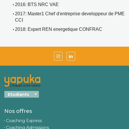
2016: BTS NRC VAE 
2017: Master1 Chef d'entreprise developpeur de PME 
CCI
2018: Expert REN energetique CONFRAC 
Nos offres
Coaching Express
Coaching Admissions