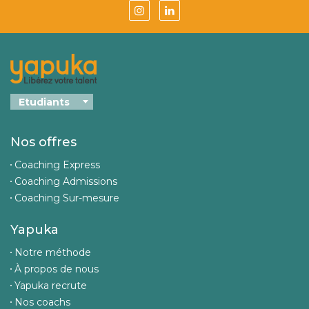
Nos offres
Coaching Express
Coaching Admissions
Coaching Sur-mesure
Yapuka
Notre méthode
À propos de nous
Yapuka recrute
Nos coachs