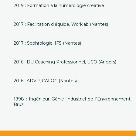
2019 : Formation à la numérologie créative
2017 : Facilitation d'équipe, Worklab (Nantes)
2017 : Sophrologie, IFS (Nantes)
2016 : DU Coaching Professionnel, UCO (Angers)
2016 : ADVP, CAFOC (Nantes)
1998 : Ingénieur Génie Industriel de l'Environnement,
Bruz