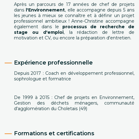
Après un parcours de 17 années de chef de projets
dans
l'Environnement
, elle accompagne depuis 5 ans
les jeunes à mieux se connaître et à définir un projet
professionnel ambitieux ! Anne-Christine accompagne
également dans le
processus de recherche de
stage ou d'emploi
, la rédaction de lettre de
motivation et CV, ou encore la préparation d'entretien.
Expérience professionnelle
Depuis 2017 : Coach en développement professionnel,
sophrologue et formatrice
De 1999 à 2015 : Chef de projets en Environnement,
Gestion des déchets ménagers, communauté
d'agglomération du Choletais (49)
Formations et certifications