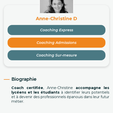
Anne-Christine D
Coaching Express
Coaching Admissions
Coaching Sur-mesure
Biographie
Coach certifiée
, Anne-Christine
accompagne les
lycéens et les étudiants
à identifier leurs potentiels
et à devenir des professionnels épanouis dans leur futur
métier.