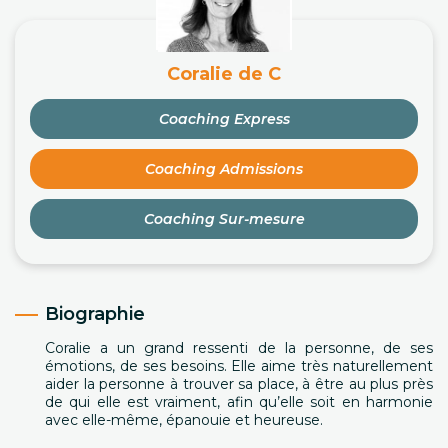
Coralie de C
Coaching Express
Coaching Admissions
Coaching Sur-mesure
Biographie
Coralie a un grand ressenti de la personne, de ses
émotions, de ses besoins. Elle aime très naturellement
aider la personne à trouver sa place, à être au plus près
de qui elle est vraiment, afin qu’elle soit en harmonie
avec elle-même, épanouie et heureuse.