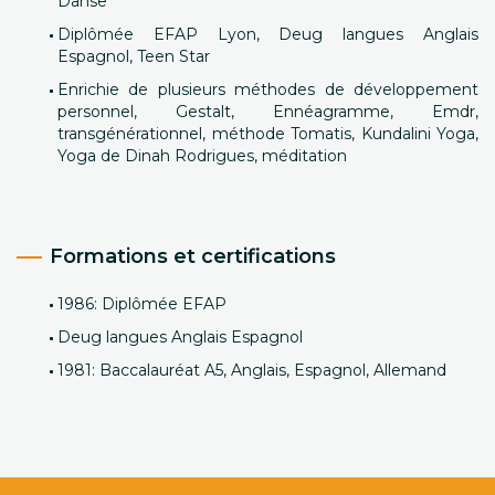
Danse
Diplômée EFAP Lyon, Deug langues Anglais
Espagnol, Teen Star
Enrichie de plusieurs méthodes de développement
personnel, Gestalt, Ennéagramme, Emdr,
transgénérationnel, méthode Tomatis, Kundalini Yoga,
Yoga de Dinah Rodrigues, méditation
Formations et certifications
1986: Diplômée EFAP
Deug langues Anglais Espagnol
1981: Baccalauréat A5, Anglais, Espagnol, Allemand