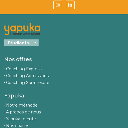
Nos offres
Coaching Express
Coaching Admissions
Coaching Sur-mesure
Yapuka
Notre méthode
À propos de nous
Yapuka recrute
Nos coachs