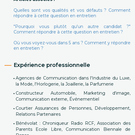
Quelles sont vos qualités et vos défauts ? Comment
répondre à cette question en entretien
"Pourquoi vous plutôt qu'un autre candidat ?"
Comment répondre à cette question en entretien ?
Où vous voyez-vous dans 5 ans ? Comment y répondre
en entretien ?
Expérience professionnelle
Agences de Communication dans l'Industrie du Luxe,
la Mode, l'Horlogerie, la Joaillerie, la Parfumerie
Constructeur Automobile, Marketing d'image,
Communication externe, Événementiel
Courtier Assurances de Personnes, Développement,
Relations Partenaires
Bénévolat : Chroniqueur Radio RCF, Association des
Parents Ecole Libre, Communication Biennale de