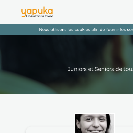
Nous utilisons les cookies afin de fournir les 
Juniors et Seniors de t