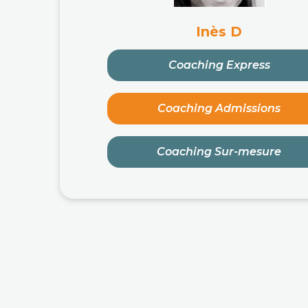
Inès D
Coaching Express
Coaching Admissions
Coaching Sur-mesure