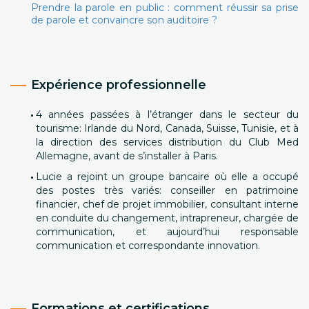
Prendre la parole en public : comment réussir sa prise
de parole et convaincre son auditoire ?
Expérience professionnelle
4 années passées à l’étranger dans le secteur du
tourisme: Irlande du Nord, Canada, Suisse, Tunisie, et à
la direction des services distribution du Club Med
Allemagne, avant de s’installer à Paris.
Lucie a rejoint un groupe bancaire où elle a occupé
des postes très variés: conseiller en patrimoine
financier, chef de projet immobilier, consultant interne
en conduite du changement, intrapreneur, chargée de
communication, et aujourd’hui responsable
communication et correspondante innovation.
Formations et certifications