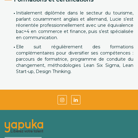
Initialement diplômée dans le secteur du tourisme,
parlant couramment anglais et allemand, Lucie s’est
réorientée professionnellement avec une équivalence
bac+4 en commerce et finance, puis s’est spécialisée
en communication.
Elle suit régulièrement des formations
complémentaires pour diversifier ses compétences :
parcours de formatrice, programme de conduite du
changement, méthodologies Lean Six Sigma, Lean
Start-up, Design Thinking.