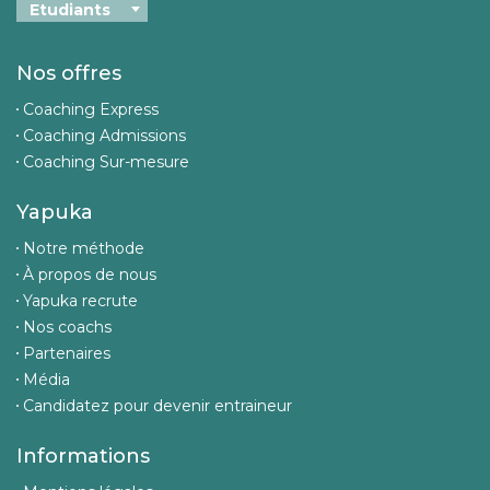
Nos offres
Coaching Express
Coaching Admissions
Coaching Sur-mesure
Yapuka
Notre méthode
À propos de nous
Yapuka recrute
Nos coachs
Partenaires
Média
Candidatez pour devenir entraineur
Informations