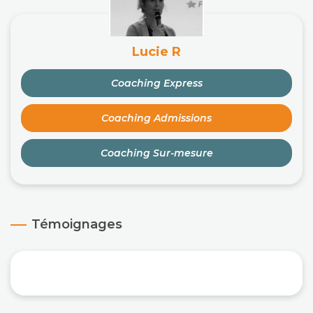
Lucie R
Coaching Express
Coaching Admissions
Coaching Sur-mesure
Témoignages