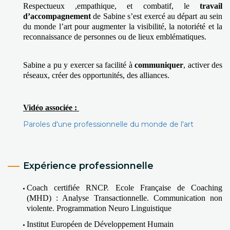
Respectueux ,empathique, et combatif, le 
travail 
d’accompagnement
 de Sabine s’est exercé au départ au sein 
du monde l’art pour augmenter la visibilité, la notoriété et la 
reconnaissance de personnes ou de lieux emblématiques.
Sabine a pu y exercer sa facilité à 
communiquer
, activer des 
réseaux, créer des opportunités, des alliances.
Vidéo associée : 
Paroles d'une professionnelle du monde de l'art
Expérience professionnelle
Coach certifiée RNCP. Ecole Française de Coaching 
(MHD) : Analyse Transactionnelle. Communication non 
violente. Programmation Neuro Linguistique
Institut Européen de Développement Humain 