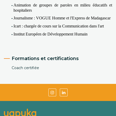
Animation de groupes de paroles en milieu éducatifs et 
hospitaliers 
Journalisme : VOGUE Homme et l'Express de Madagascar 
Icart : chargée de cours sur la Communication dans l'art 
Institut Européen de Développement Humain
Formations et certifications
Coach certifiée