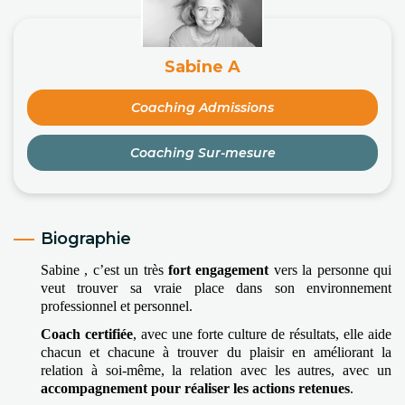
Sabine A
Coaching Admissions
Coaching Sur-mesure
Biographie
Sabine , c’est un très 
fort engagement
 vers la personne qui 
veut trouver sa vraie place dans son environnement 
professionnel et personnel.
Coach certifiée
, avec une forte culture de résultats, elle aide 
chacun et chacune à trouver du plaisir en améliorant la 
relation à soi-même, la relation avec les autres, avec un 
accompagnement pour réaliser les actions retenues
.