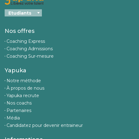
Nos offres
Coaching Express
Coaching Admissions
Coaching Sur-mesure
Yapuka
Notre méthode
À propos de nous
Yapuka recrute
Nos coachs
Partenaires
Média
Candidatez pour devenir entraineur