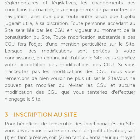
réglementaires et législatives, les changements des
conditions du marché, les changements de paramètres de
navigation, ainsi que pour toute autre raison que Lujoba
jugerait utile, à sa discrétion. Toute personne accédant au
Site sera liée par les CGU en vigueur au moment de la
consultation du Site. Toute modification substantielle des
CGU fera l'objet d'une mention particulière sur le Site.
Lorsque des modifications sont portées à votre
connaissance, en continuant d’utiliser le Site, vous signifiez
votre acceptation des modifications des CGU. Si vous
n’acceptez pas les modifications des CGU, nous vous
remercions de bien vouloir ne plus utiliser le Site.Vous ne
pouvez pas modifier ou réviser les CGU et aucune
modification des CGU que vous tenteriez d'effectuer
n'engage le Site.
3 - INSCRIPTION AU SITE
Pour bénéficier de l'ensemble des fonctionnalités du Site,
vous devez vous inscrire en créant un profil utilisateur, soit
(1) en tant qu’élève, soit (2) en tant qu’entraineur au moyen