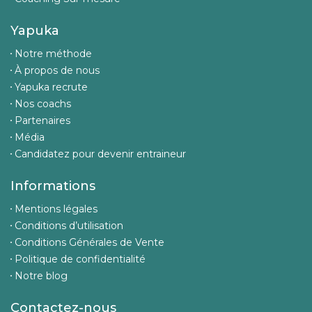
Yapuka
Notre méthode
À propos de nous
Yapuka recrute
Nos coachs
Partenaires
Média
Candidatez pour devenir entraineur
Informations
Mentions légales
Conditions d’utilisation
Conditions Générales de Vente
Politique de confidentialité
Notre blog
Contactez-nous