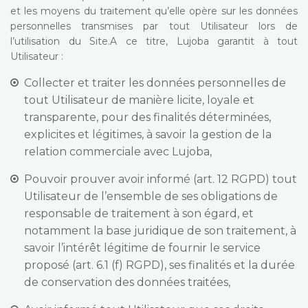
et les moyens du traitement qu’elle opère sur les données
personnelles transmises par tout Utilisateur lors de
l’utilisation du Site.A ce titre, Lujoba garantit à tout
Utilisateur :
Collecter et traiter les données personnelles de
tout Utilisateur de manière licite, loyale et
transparente, pour des finalités déterminées,
explicites et légitimes, à savoir la gestion de la
relation commerciale avec Lujoba,
Pouvoir prouver avoir informé (art. 12 RGPD) tout
Utilisateur de l’ensemble de ses obligations de
responsable de traitement à son égard, et
notamment la base juridique de son traitement, à
savoir l’intérêt légitime de fournir le service
proposé (art. 6.1 (f) RGPD), ses finalités et la durée
de conservation des données traitées,