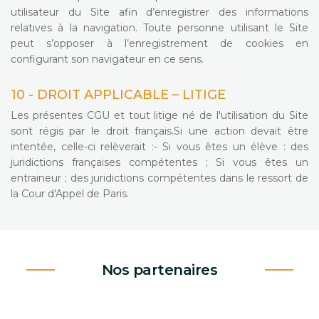
utilisateur du Site afin d’enregistrer des informations
relatives à la navigation. Toute personne utilisant le Site
peut s’opposer à l’enregistrement de cookies en
configurant son navigateur en ce sens.
10 - DROIT APPLICABLE – LITIGE
Les présentes CGU et tout litige né de l'utilisation du Site
sont régis par le droit français.Si une action devait être
intentée, celle-ci relèverait :- Si vous êtes un élève : des
juridictions françaises compétentes ; Si vous êtes un
entraineur ; des juridictions compétentes dans le ressort de
la Cour d'Appel de Paris.
Nos partenaires