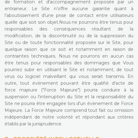
de formation et d’accompagnement proposée par un
entraineur. Le Site n’offre aucune garantie quant à
l’aboutissement d'une prise de contact entre utilisateurs
quelle que soit son objet.Nous ne pourrons être tenus pour
responsables des conséquences résultant de la
modification, de la discontinuité ou de la suppression du
Site ou de toute fonctionnalité proposée sur le Site, pour
quelque raison que ce soit et notamment en raison de
contraintes techniques. Nous ne pourrons en aucun cas
être tenus pour responsables des dommages que Vous
pourriez subir en utilisant le Site et notamment, de tout
virus ou logiciel malveillant qui vous serait transmis. En
outre, tout évènement pouvant être qualifié d'acte de
force majeure ("Force Majeure") pourra conduire à la
suspension ou l'interruption du Site et la responsabilité du
Site ne pourra être engagée lors d'un évènement de Force
Majeure. La Force Majeure comprend tout fait ou omission
indépendant de notre volonté et répondant aux critères
établis par la jurisprudence.