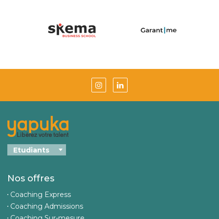
Nos offres
Coaching Express
Coaching Admissions
Coaching Sur-mesure