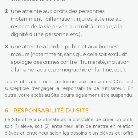
une atteinte aux droits des personnes
(notamment : diffamation, injures, atteinte au
respect de la vie privée, au droit à l'image, à la
dignité d'une personne etc.),
une atteinte à l'ordre public et aux bonnes
mœurs (notamment, sans que cela soit exclusif
apologie des crimes contre l'humanité, incitation
à la haine raciale, pornographie enfantine, etc.).
Toute utilisation non conforme aux présentes CGU est
susceptible d'engager la responsabilité de l'utilisateur. En
outre, votre accès au Site pourra également être suspendu.
6 - RESPONSABILITÉ DU SITE
Le Site offre aux utilisateurs la possibilité de créer un profil
soit (1) élève, soit (2) entraineur, afin de mettre en relation
élèves et entraineur selon les besoins d’un élèves et l’offre