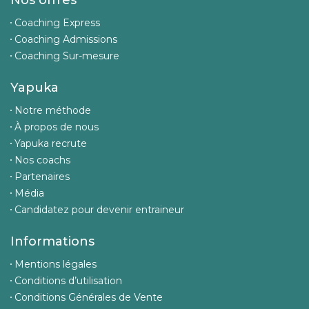
Nos offres
Coaching Express
Coaching Admissions
Coaching Sur-mesure
Yapuka
Notre méthode
À propos de nous
Yapuka recrute
Nos coachs
Partenaires
Média
Candidatez pour devenir entraineur
Informations
Mentions légales
Conditions d’utilisation
Conditions Générales de Vente