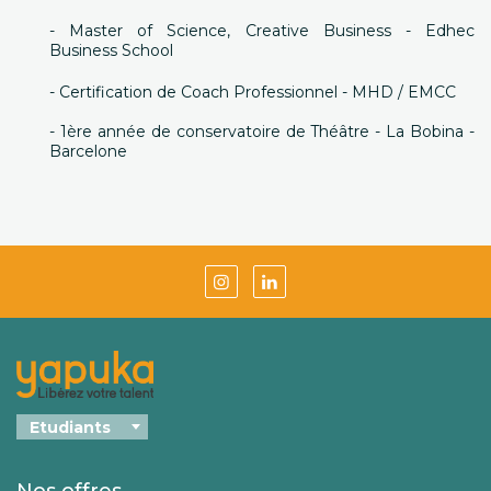
- Master of Science, Creative Business - Edhec
Business School
- Certification de Coach Professionnel - MHD / EMCC
- 1ère année de conservatoire de Théâtre - La Bobina -
Barcelone