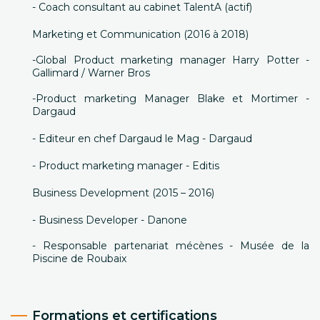
- Coach consultant au cabinet TalentA (actif)
Marketing et Communication (2016 à 2018)
-Global Product marketing manager Harry Potter -
Gallimard / Warner Bros
-Product marketing Manager Blake et Mortimer -
Dargaud
- Editeur en chef Dargaud le Mag - Dargaud
- Product marketing manager - Editis
Business Development (2015 – 2016)
- Business Developer - Danone
- Responsable partenariat mécènes - Musée de la
Piscine de Roubaix
Formations et certifications