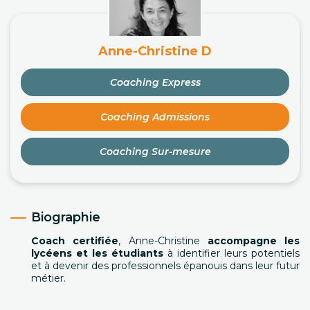
Anne-Christine D
Coaching Express
Coaching Admissions
Coaching Sur-mesure
Biographie
Coach certifiée
, Anne-Christine
accompagne les
lycéens et les étudiants
à identifier leurs potentiels
et à devenir des professionnels épanouis dans leur futur
métier.