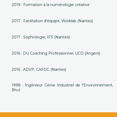
2019 : Formation à la numérologie créative
2017 : Facilitation d'équipe, Worklab (Nantes)
2017 : Sophrologie, IFS (Nantes)
2016 : DU Coaching Professionnel, UCO (Angers)
2016 : ADVP, CAFOC (Nantes)
1998 : Ingénieur Génie Industriel de l'Environnement,
Bruz