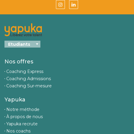
Nos offres
Coaching Express
Coaching Admissions
Coaching Sur-mesure
Yapuka
Notre méthode
À propos de nous
Yapuka recrute
Nos coachs