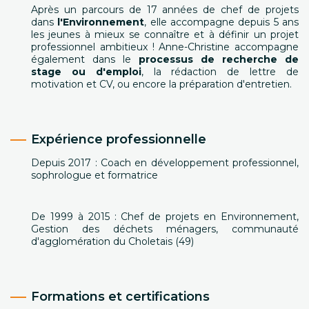
Après un parcours de 17 années de chef de projets
dans
l'Environnement
, elle accompagne depuis 5 ans
les jeunes à mieux se connaître et à définir un projet
professionnel ambitieux ! Anne-Christine accompagne
également dans le
processus de recherche de
stage ou d'emploi
, la rédaction de lettre de
motivation et CV, ou encore la préparation d'entretien.
Expérience professionnelle
Depuis 2017 : Coach en développement professionnel,
sophrologue et formatrice
De 1999 à 2015 : Chef de projets en Environnement,
Gestion des déchets ménagers, communauté
d'agglomération du Choletais (49)
Formations et certifications