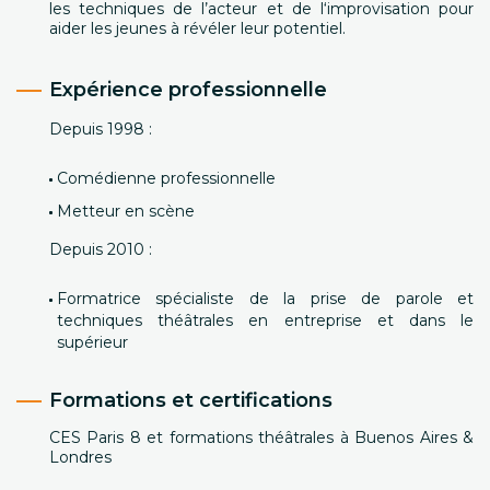
les techniques de l’acteur et de l‘improvisation pour
aider les jeunes à révéler leur potentiel.
Expérience professionnelle
Depuis 1998 :
Comédienne professionnelle
Metteur en scène
Depuis 2010 :
Formatrice spécialiste de la prise de parole et
techniques théâtrales en entreprise et dans le
supérieur
Formations et certifications
CES Paris 8 et formations théâtrales à Buenos Aires &
Londres