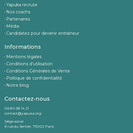
Yapuka recrute
Nos coachs
Partenaires
Média
Candidatez pour devenir entraineur
Informations
Mentions légales
Conditions d’utilisation
Conditions Générales de Vente
Politique de confidentialité
Notre blog
Contactez-nous
06 80 58 14 21
contact@yapuka.org
Siège social
6 rue du Sentier, 75002 Paris