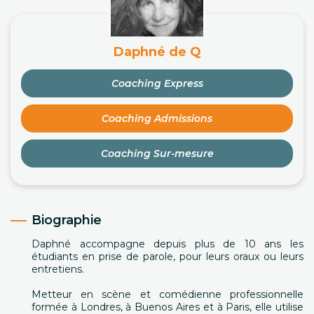
Daphné de Q
Coaching Express
Coaching Admissions
Coaching Sur-mesure
Biographie
Daphné accompagne depuis plus de 10 ans les
étudiants en prise de parole, pour leurs oraux ou leurs
entretiens.
Metteur en scène et comédienne professionnelle
formée à Londres, à Buenos Aires et à Paris, elle utilise