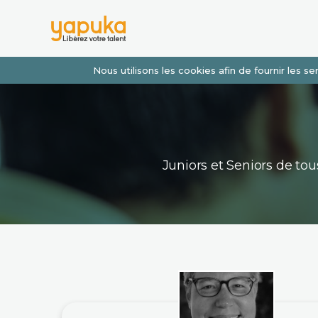
Nous utilisons les cookies afin de fournir les 
Juniors et Seniors de t