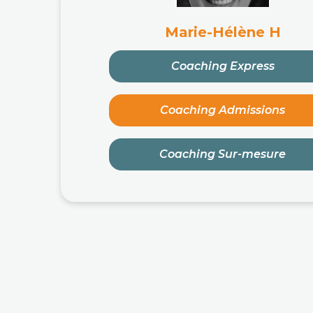
Marie-Hélène H
Coaching Express
Coaching Admissions
Coaching Sur-mesure