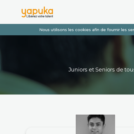
Nous utilisons les cookies afin de fournir les 
Juniors et Seniors de t