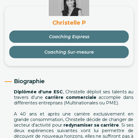
Christelle P
Coaching Express
Coaching Sur-mesure
Biographie
Diplômée d'une ESC
, Christelle déploit ses talents au
travers d'une
carrière commerciale
accomplie dans
différentes entreprises (Multinationales ou PME).
A 40 ans et après une carrière exclusivement en
grande consommation, Christelle décide de changer de
secteur d'activité pour
redynamiser sa carrière
. Si ses
deux expériences suivantes vont lui permettre de
découvrir de nouveaux horizons, elles ne suffiront pas à