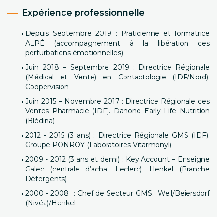
Expérience professionnelle
Depuis Septembre 2019 : Praticienne et formatrice
ALPÉ (accompagnement à la libération des
perturbations émotionnelles)
Juin 2018 – Septembre 2019 : Directrice Régionale
(Médical et Vente) en Contactologie (IDF/Nord).
Coopervision
Juin 2015 – Novembre 2017 : Directrice Régionale des
Ventes Pharmacie (IDF). Danone Early Life Nutrition
(Blédina)
2012 - 2015 (3 ans) : Directrice Régionale GMS (IDF).
Groupe PONROY (Laboratoires Vitarmonyl)
2009 - 2012 (3 ans et demi) : Key Account – Enseigne
Galec (centrale d’achat Leclerc). Henkel (Branche
Détergents)
2000 - 2008 : Chef de Secteur GMS. Well/Beiersdorf
(Nivéa)/Henkel