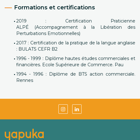
Formations et certifications
2019 : Certification Praticienne
ALPÉ (Accompagnement à la Libération des
Perturbations Emotionnelles)
2017 : Certification de la pratique de la langue anglaise
: BULATS CEFR B2
1996 - 1999 : Diplôme hautes études commerciales et
financières. Ecole Supérieure de Commerce. Pau
1994 - 1996 : Diplôme de BTS action commerciale.
Rennes