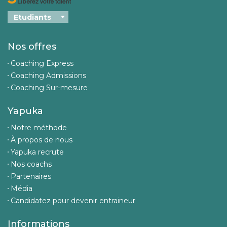
Nos offres
Coaching Express
Coaching Admissions
Coaching Sur-mesure
Yapuka
Notre méthode
À propos de nous
Yapuka recrute
Nos coachs
Partenaires
Média
Candidatez pour devenir entraineur
Informations