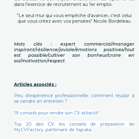
dans l’exercice de recrutement au 1er emploi.
"Le seul mur qui vous empêche d'avancer, c'est celui
que vous créez avec vos pensées" Nicole Bordeleau
Mots clés : expert commercial/manager
inspirant/résilience/joviale/émotions positives/tout
est possible/cultiver son bonheur/croire en
soi/motivation/respect
Articles associés :
Peu d'expérience professionnelle: comment réussir à
se vendre en entretien ?
19 conseils pour rendre son CV attractif
Top 20 des CV: les conseils de préparation de
MyCVFactory, partenaire de Yapuka