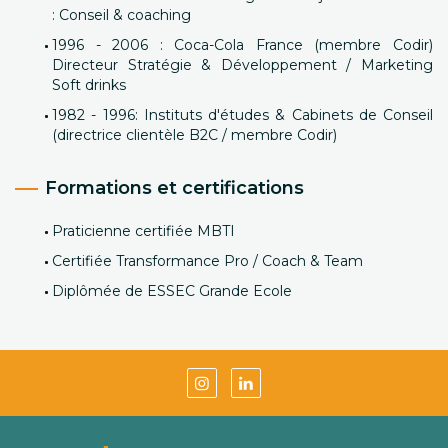
: Conseil & coaching
1996 - 2006 : Coca-Cola France (membre Codir)
Directeur Stratégie & Développement / Marketing
Soft drinks
1982 - 1996: Instituts d'études & Cabinets de Conseil
(directrice clientèle B2C / membre Codir)
Formations et certifications
Praticienne certifiée MBTI
Certifiée Transformance Pro / Coach & Team
Diplômée de ESSEC Grande Ecole