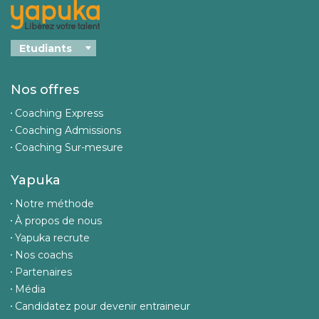
Nos offres
Coaching Express
Coaching Admissions
Coaching Sur-mesure
Yapuka
Notre méthode
À propos de nous
Yapuka recrute
Nos coachs
Partenaires
Média
Candidatez pour devenir entraineur