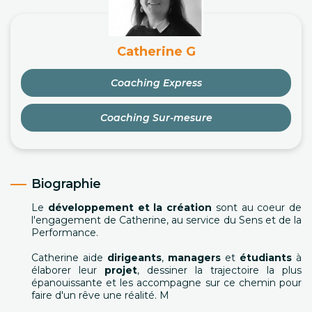
Catherine G
Coaching Express
Coaching Sur-mesure
Biographie
Le
développement et la création
sont au coeur de
l'engagement de Catherine, au service du Sens et de la
Performance.
Catherine aide
dirigeants
,
managers
et
étudiants
à
élaborer leur
projet
, dessiner la trajectoire la plus
épanouissante et les accompagne sur ce chemin pour
faire d'un rêve une réalité. M