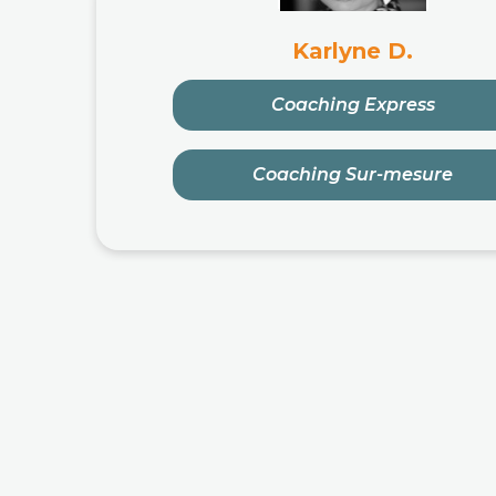
Karlyne D.
Coaching Express
Coaching Sur-mesure