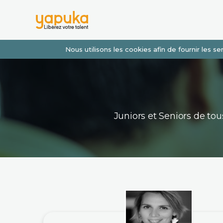
Nous utilisons les cookies afin de fournir les 
Juniors et Seniors de t