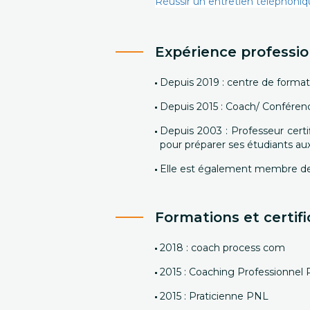
Réussir un entretien téléphoniqu
Expérience professio
Depuis 2019 : centre de format
Depuis 2015 : Coach/ Conféren
Depuis 2003 : Professeur certi
pour préparer ses étudiants au
Elle est également membre de 
Formations et certifi
2018 : coach process com
2015 : Coaching Professionnel
2015 : Praticienne PNL