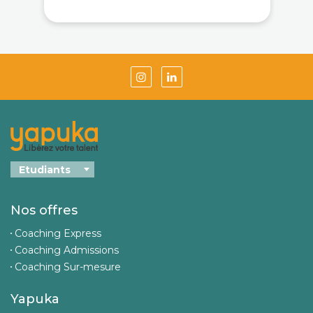
Nos offres
Coaching Express
Coaching Admissions
Coaching Sur-mesure
Yapuka