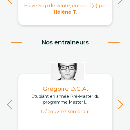
Elève Sup de vente, entrainé(e) par
Hélène T.
Nos entraineurs
Grégoire D.C.A.
Etudiant en année Pré-Master du
programme Master i...
Découvrez son profil