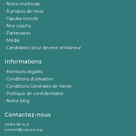
Notre méthode
À propos de nous
Yapuka recrute
Nos coachs
Partenaires
Média
Candidatez pour devenir entraineur
Informations
Mentions légales
Conditions d’utilisation
Conditions Générales de Vente
Politique de confidentialité
Notre blog
Contactez-nous
06 80 58 14 21
contact@yapuka.org