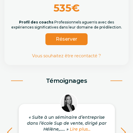
535€
Profil des coachs
Professionnels aguerris avec des
expériences significatives dans leur domaine de prédilection.
Réserver
Vous souhaitez être recontacté ?
Témoignages
« Suite à un séminaire d’entreprise
dans l’école Sup de vente, dirigé par
Hélène,...… »
Lire plus...