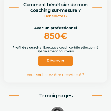
Comment bénéficier de mon
coaching sur-mesure ?
Bénédicte B
Avec un professionnel
850€
Profil des coachs
: Executive coach certifié sélectionné
spécialement pour vous
Réserver
Vous souhaitez être recontacté ?
Témoignages