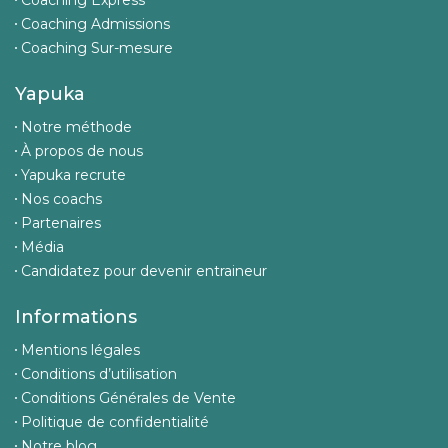
Coaching Express
Coaching Admissions
Coaching Sur-mesure
Yapuka
Notre méthode
À propos de nous
Yapuka recrute
Nos coachs
Partenaires
Média
Candidatez pour devenir entraineur
Informations
Mentions légales
Conditions d’utilisation
Conditions Générales de Vente
Politique de confidentialité
Notre blog