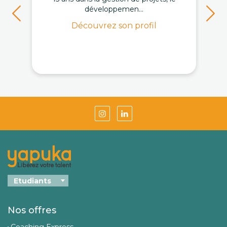
développemen...
Découvrez son profil
Nos offres