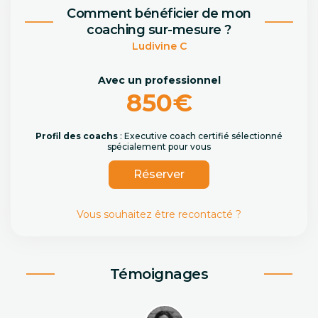
Comment bénéficier de mon
coaching sur-mesure ?
Ludivine C
Avec un professionnel
850€
Profil des coachs
: Executive coach certifié sélectionné
spécialement pour vous
Réserver
Vous souhaitez être recontacté ?
Témoignages