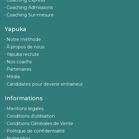
Coaching Express
Coaching Admissions
Coaching Sur-mesure
Yapuka
Notre méthode
À propos de nous
Yapuka recrute
Nos coachs
Partenaires
Média
Candidatez pour devenir entraineur
Informations
Mentions légales
Conditions d’utilisation
Conditions Générales de Vente
Politique de confidentialité
Notre blog