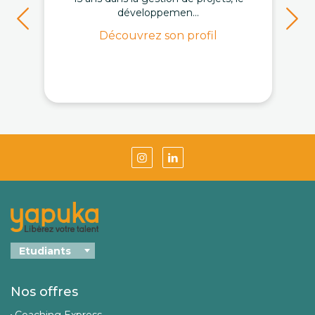
développemen...
Découvrez son profil
Nos offres