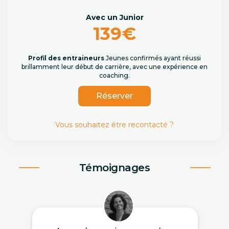
Avec un Junior
139€
Profil des entraineurs
Jeunes confirmés ayant réussi
brillamment leur début de carrière, avec une expérience en
coaching.
Réserver
Vous souhaitez être recontacté ?
Témoignages