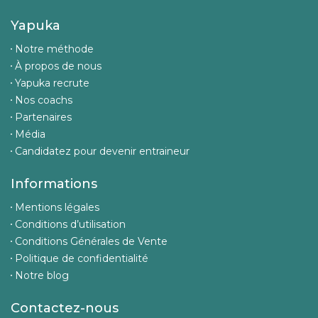
Yapuka
Notre méthode
À propos de nous
Yapuka recrute
Nos coachs
Partenaires
Média
Candidatez pour devenir entraineur
Informations
Mentions légales
Conditions d’utilisation
Conditions Générales de Vente
Politique de confidentialité
Notre blog
Contactez-nous