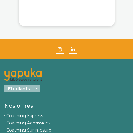
Nos offres
Coaching Express
Coaching Admissions
Coaching Sur-mesure